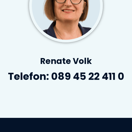
Renate Volk
Telefon:
089 45 22 411 0