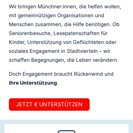
Wir bringen Münchner:innen, die helfen wollen,
mit gemeinnützigen Organisationen und
Menschen zusammen, die Hilfe benötigen. Ob
Seniorenbesuche, Lesepatenschaften für
Kinder, Unterstützung von Geflüchteten oder
soziales Engagement in Stadtvierteln – wir
schaffen Begegnungen, die Leben verändern.
Doch Engagement braucht Rückenwind und
Ihre Unterstützung
.
JETZT € UNTERSTÜTZEN