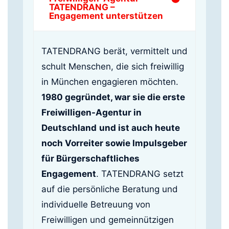
TATENDRANG –
Engagement unterstützen
TATENDRANG berät, vermittelt und
schult Menschen, die sich freiwillig
in München engagieren möchten.
1980 gegründet, war sie die erste
Freiwilligen-Agentur in
Deutschland
und ist auch heute
noch Vorreiter sowie Impulsgeber
für Bürgerschaftliches
Engagement
. TATENDRANG setzt
auf die persönliche Beratung und
individuelle Betreuung von
Freiwilligen und gemeinnützigen