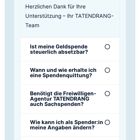
Herzlichen Dank für Ihre
Unterstützung – Ihr TATENDRANG-
Team
Ist meine Geldspende
steuerlich absetzbar?
Wann und wie erhalte ich
eine Spendenquittung?
Benötigt die Freiwilligen-
Agentur TATENDRANG
auch Sachspenden?
Wie kann ich als Spender:in
meine Angaben ändern?