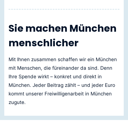
Sie machen München
menschlicher
Mit Ihnen zusammen schaffen wir ein München
mit Menschen, die füreinander da sind. Denn
Ihre Spende wirkt – konkret und direkt in
München. Jeder Beitrag zählt – und jeder Euro
kommt unserer Freiwilligenarbeit in München
zugute.