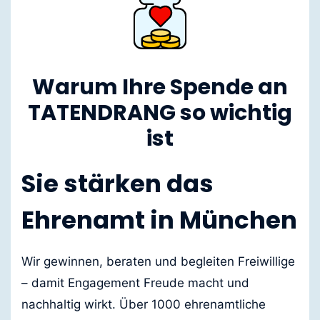
Warum Ihre Spende an
TATENDRANG so wichtig
ist
Sie stärken das
Ehrenamt in München
Wir gewinnen, beraten und begleiten Freiwillige
– damit Engagement Freude macht und
nachhaltig wirkt. Über 1000 ehrenamtliche