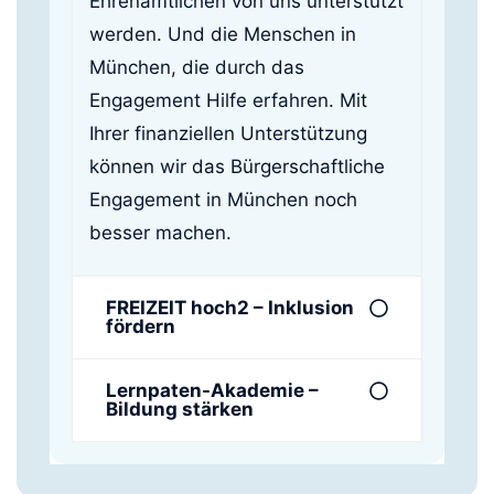
Ehrenamtlichen von uns unterstützt
werden. Und die Menschen in
München, die durch das
Engagement Hilfe erfahren. Mit
Ihrer finanziellen Unterstützung
können wir das Bürgerschaftliche
Engagement in München noch
besser machen.
FREIZEIT hoch2 – Inklusion
fördern
Lernpaten-Akademie –
Bildung stärken