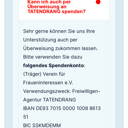
Kann ich auch per
Überweisung an
TATENDRANG spenden?
Sehr gerne können Sie uns Ihre
Unterstützung auch per
Überweisung zukommen lassen.
Bitte verwenden Sie dazu
folgendes Spendenkonto
:
(Träger) Verein für
Fraueninteressen e.V.
Verwendungszweck: Freiwilligen-
Agentur TATENDRANG
IBAN DE93 7015 0000 1008 8613
51
BIC SSKMDEMM