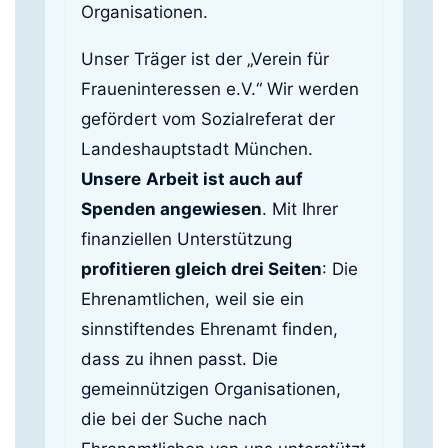
Organisationen.
Unser Träger ist der „Verein für
Fraueninteressen e.V.“ Wir werden
gefördert vom Sozialreferat der
Landeshauptstadt München.
Unsere
Arbeit ist auch auf
Spenden angewiesen
. Mit Ihrer
finanziellen Unterstützung
profitieren gleich drei Seiten
: Die
Ehrenamtlichen, weil sie ein
sinnstiftendes Ehrenamt finden,
dass zu ihnen passt. Die
gemeinnützigen Organisationen,
die bei der Suche nach