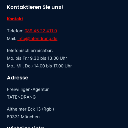
Kontaktieren Sie uns!
Kontakt
Telefon:
089 45 22 411 0
Mail:
info@tatendrang.de
telefonisch erreichbar:
Mo. bis Fr.: 9.30 bis 13.00 Uhr
Mo., Mi., Do.: 14.00 bis 17.00 Uhr
Adresse
Freiwilligen-Agentur
TATENDRANG
Altheimer Eck 13 (Rgb.)
80331 München