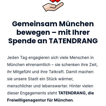
Gemeinsam München
bewegen – mit Ihrer
Spende an TATENDRANG
Jeden Tag engagieren sich viele Menschen in
München ehrenamtlich – sie schenken ihre Zeit,
ihr Mitgefühl und ihre Tatkraft. Damit machen
sie unsere Stadt ein Stück wärmer,
menschlicher und lebenswerter. Hinter vielen
dieser Engagements steht
TATENDRANG, die
Freiwilligenagentur für München
.