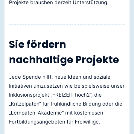
Projekte brauchen derzeit Unterstützung.
Sie fördern
nachhaltige Projekte
Jede Spende hilft, neue Ideen und soziale
Initiativen umzusetzen wie beispielsweise unser
Inklusionsprojekt „FREIZEIT hoch2“, die
„Kritzelpaten“ für frühkindliche Bildung oder die
„Lernpaten-Akademie“ mit kostenlosen
Fortbildungsangeboten für Freiwillige.