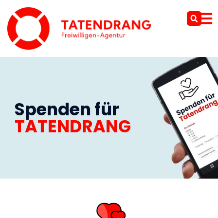
Spenden für
TATENDRANG