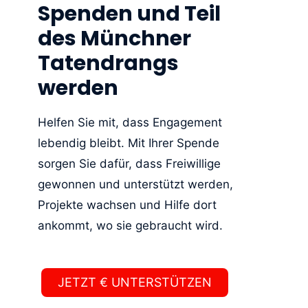
Spenden und Teil
des Münchner
Tatendrangs
werden
Helfen Sie mit, dass Engagement
lebendig bleibt. Mit Ihrer Spende
sorgen Sie dafür, dass Freiwillige
gewonnen und unterstützt werden,
Projekte wachsen und Hilfe dort
ankommt, wo sie gebraucht wird.
JETZT € UNTERSTÜTZEN