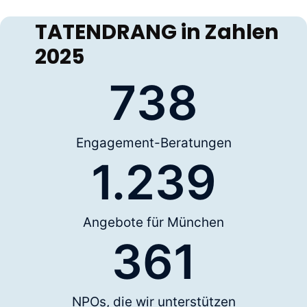
TATENDRANG in Zahlen
2025
738
Engagement-Beratungen
1.239
Angebote für München
361
NPOs, die wir unterstützen