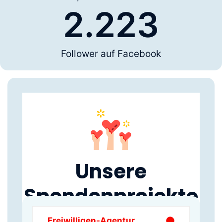
2.223
Follower auf Facebook
Unsere
Spendenprojekte
Freiwilligen-Agentur