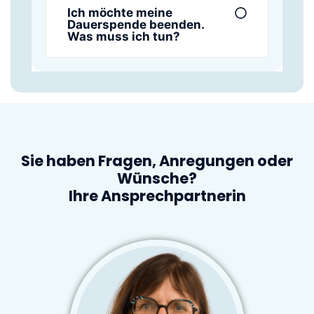
Ich möchte meine
Dauerspende beenden.
Was muss ich tun?
Sie haben Fragen, Anregungen oder
Wünsche?
Ihre Ansprechpartnerin