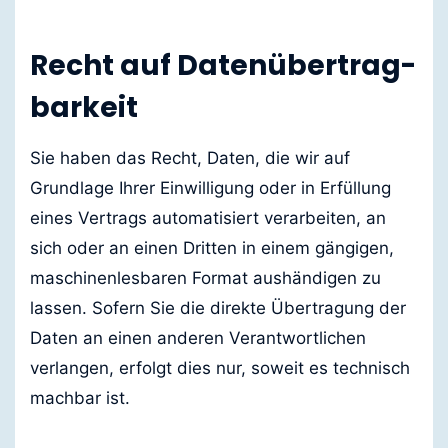
Recht auf Daten­übertrag­
barkeit
Sie haben das Recht, Daten, die wir auf
Grundlage Ihrer Einwilligung oder in Erfüllung
eines Vertrags automatisiert verarbeiten, an
sich oder an einen Dritten in einem gängigen,
maschinenlesbaren Format aushändigen zu
lassen. Sofern Sie die direkte Übertragung der
Daten an einen anderen Verantwortlichen
verlangen, erfolgt dies nur, soweit es technisch
machbar ist.