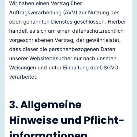
Wir haben einen Vertrag über
Auftragsverarbeitung (AVV) zur Nutzung des
oben genannten Dienstes geschlossen. Hierbei
handelt es sich um einen datenschutzrechtlich
vorgeschriebenen Vertrag, der gewährleistet,
dass dieser die personenbezogenen Daten
unserer Websitebesucher nur nach unseren
Weisungen und unter Einhaltung der DSGVO
verarbeitet.
3. Allgemeine
Hinweise und Pflicht­
informationen