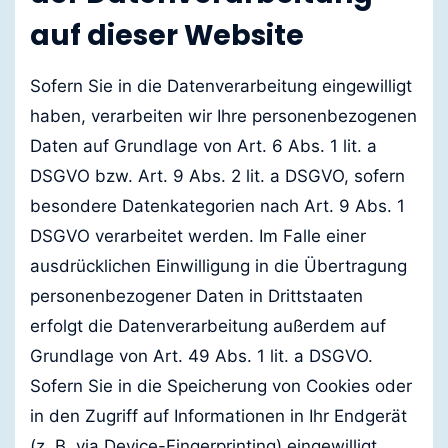
auf dieser Website
Sofern Sie in die Datenverarbeitung eingewilligt
haben, verarbeiten wir Ihre personenbezogenen
Daten auf Grundlage von Art. 6 Abs. 1 lit. a
DSGVO bzw. Art. 9 Abs. 2 lit. a DSGVO, sofern
besondere Datenkategorien nach Art. 9 Abs. 1
DSGVO verarbeitet werden. Im Falle einer
ausdrücklichen Einwilligung in die Übertragung
personenbezogener Daten in Drittstaaten
erfolgt die Datenverarbeitung außerdem auf
Grundlage von Art. 49 Abs. 1 lit. a DSGVO.
Sofern Sie in die Speicherung von Cookies oder
in den Zugriff auf Informationen in Ihr Endgerät
(z. B. via Device-Fingerprinting) eingewilligt