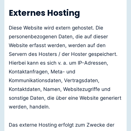
Externes Hosting
Diese Website wird extern gehostet. Die
personenbezogenen Daten, die auf dieser
Website erfasst werden, werden auf den
Servern des Hosters / der Hoster gespeichert.
Hierbei kann es sich v. a. um IP-Adressen,
Kontaktanfragen, Meta- und
Kommunikationsdaten, Vertragsdaten,
Kontaktdaten, Namen, Websitezugriffe und
sonstige Daten, die über eine Website generiert
werden, handeln.
Das externe Hosting erfolgt zum Zwecke der