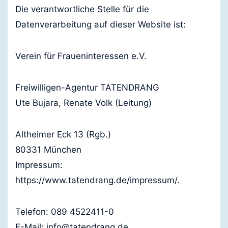
Die verantwortliche Stelle für die
Datenverarbeitung auf dieser Website ist:
Verein für Fraueninteressen e.V.
Freiwilligen-Agentur TATENDRANG
Ute Bujara, Renate Volk (Leitung)
Altheimer Eck 13 (Rgb.)
80331 München
Impressum:
https://www.tatendrang.de/impressum/.
Telefon: 089 4522411-0
E-Mail: info@tatendrang.de