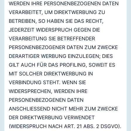
WERDEN IHRE PERSONENBEZOGENEN DATEN
VERARBEITET, UM DIREKTWERBUNG ZU
BETREIBEN, SO HABEN SIE DAS RECHT,
JEDERZEIT WIDERSPRUCH GEGEN DIE
VERARBEITUNG SIE BETREFFENDER
PERSONENBEZOGENER DATEN ZUM ZWECKE
DERARTIGER WERBUNG EINZULEGEN; DIES
GILT AUCH FÜR DAS PROFILING, SOWEIT ES
MIT SOLCHER DIREKTWERBUNG IN
VERBINDUNG STEHT. WENN SIE
WIDERSPRECHEN, WERDEN IHRE
PERSONENBEZOGENEN DATEN
ANSCHLIESSEND NICHT MEHR ZUM ZWECKE
DER DIREKTWERBUNG VERWENDET
(WIDERSPRUCH NACH ART. 21 ABS. 2 DSGVO).