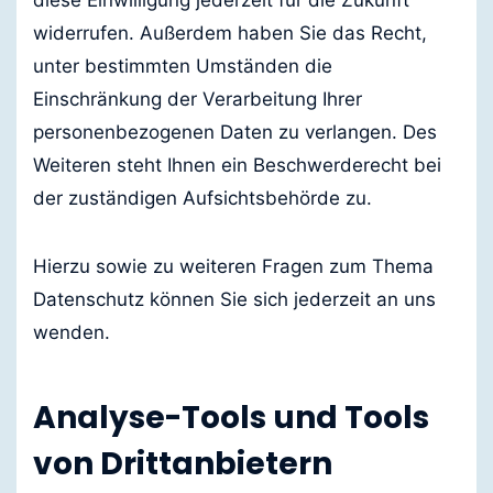
diese Einwilligung jederzeit für die Zukunft
widerrufen. Außerdem haben Sie das Recht,
unter bestimmten Umständen die
Einschränkung der Verarbeitung Ihrer
personenbezogenen Daten zu verlangen. Des
Weiteren steht Ihnen ein Beschwerderecht bei
der zuständigen Aufsichtsbehörde zu.
Hierzu sowie zu weiteren Fragen zum Thema
Datenschutz können Sie sich jederzeit an uns
wenden.
Analyse-Tools und Tools
von Dritt­anbietern