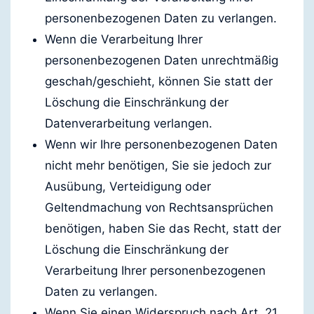
personenbezogenen Daten zu verlangen.
Wenn die Verarbeitung Ihrer
personenbezogenen Daten unrechtmäßig
geschah/geschieht, können Sie statt der
Löschung die Einschränkung der
Datenverarbeitung verlangen.
Wenn wir Ihre personenbezogenen Daten
nicht mehr benötigen, Sie sie jedoch zur
Ausübung, Verteidigung oder
Geltendmachung von Rechtsansprüchen
benötigen, haben Sie das Recht, statt der
Löschung die Einschränkung der
Verarbeitung Ihrer personenbezogenen
Daten zu verlangen.
Wenn Sie einen Widerspruch nach Art. 21