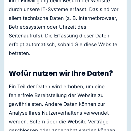
Ihrer Einwilligung beim Besuch der Website
durch unsere IT-Systeme erfasst. Das sind vor
allem technische Daten (z. B. Internetbrowser,
Betriebssystem oder Uhrzeit des
Seitenaufrufs). Die Erfassung dieser Daten
erfolgt automatisch, sobald Sie diese Website
betreten.
Wofür nutzen wir Ihre Daten?
Ein Teil der Daten wird erhoben, um eine
fehlerfreie Bereitstellung der Website zu
gewährleisten. Andere Daten können zur
Analyse Ihres Nutzerverhaltens verwendet
werden. Sofern über die Website Verträge
geschlossen oder angebahnt werden können,