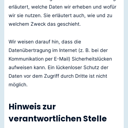
erläutert, welche Daten wir erheben und wofür
wir sie nutzen. Sie erläutert auch, wie und zu
welchem Zweck das geschieht.
Wir weisen darauf hin, dass die
Datenübertragung im Internet (z. B. bei der
Kommunikation per E-Mail) Sicherheitslücken
aufweisen kann. Ein lückenloser Schutz der
Daten vor dem Zugriff durch Dritte ist nicht
möglich.
Hinweis zur
verantwortlichen Stelle