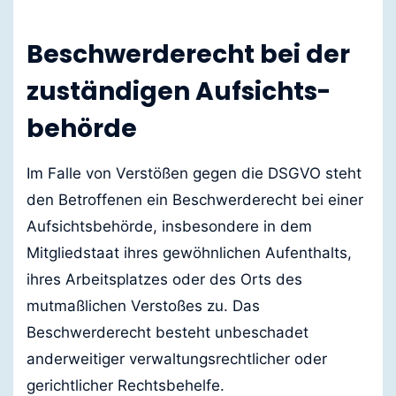
Beschwerde­recht bei der
zuständigen Aufsichts­
behörde
Im Falle von Verstößen gegen die DSGVO steht
den Betroffenen ein Beschwerderecht bei einer
Aufsichtsbehörde, insbesondere in dem
Mitgliedstaat ihres gewöhnlichen Aufenthalts,
ihres Arbeitsplatzes oder des Orts des
mutmaßlichen Verstoßes zu. Das
Beschwerderecht besteht unbeschadet
anderweitiger verwaltungsrechtlicher oder
gerichtlicher Rechtsbehelfe.