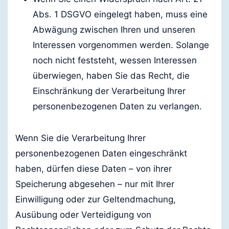
Abs. 1 DSGVO eingelegt haben, muss eine
Abwägung zwischen Ihren und unseren
Interessen vorgenommen werden. Solange
noch nicht feststeht, wessen Interessen
überwiegen, haben Sie das Recht, die
Einschränkung der Verarbeitung Ihrer
personenbezogenen Daten zu verlangen.
Wenn Sie die Verarbeitung Ihrer
personenbezogenen Daten eingeschränkt
haben, dürfen diese Daten – von ihrer
Speicherung abgesehen – nur mit Ihrer
Einwilligung oder zur Geltendmachung,
Ausübung oder Verteidigung von