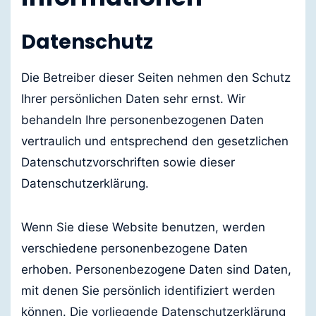
Datenschutz
Die Betreiber dieser Seiten nehmen den Schutz
Ihrer persönlichen Daten sehr ernst. Wir
behandeln Ihre personenbezogenen Daten
vertraulich und entsprechend den gesetzlichen
Datenschutzvorschriften sowie dieser
Datenschutzerklärung.
Wenn Sie diese Website benutzen, werden
verschiedene personenbezogene Daten
erhoben. Personenbezogene Daten sind Daten,
mit denen Sie persönlich identifiziert werden
können. Die vorliegende Datenschutzerklärung