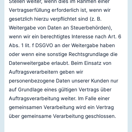
Stellen weiter, wenn dies im Rahmen einer
Vertragserfüllung erforderlich ist, wenn wir
gesetzlich hierzu verpflichtet sind (z. B.
Weitergabe von Daten an Steuerbehörden),
wenn wir ein berechtigtes Interesse nach Art. 6
Abs. 1 lit. f DSGVO an der Weitergabe haben
oder wenn eine sonstige Rechtsgrundlage die
Datenweitergabe erlaubt. Beim Einsatz von
Auftragsverarbeitern geben wir
personenbezogene Daten unserer Kunden nur
auf Grundlage eines gültigen Vertrags über
Auftragsverarbeitung weiter. Im Falle einer
gemeinsamen Verarbeitung wird ein Vertrag
über gemeinsame Verarbeitung geschlossen.