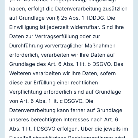
haben, erfolgt die Datenverarbeitung zusätzlich
auf Grundlage von § 25 Abs. 1 TDDDG. Die
Einwilligung ist jederzeit widerrufbar. Sind Ihre
Daten zur Vertragserfüllung oder zur
Durchführung vorvertraglicher Maßnahmen
erforderlich, verarbeiten wir Ihre Daten auf
Grundlage des Art. 6 Abs. 1 lit. b DSGVO. Des
Weiteren verarbeiten wir Ihre Daten, sofern
diese zur Erfüllung einer rechtlichen
Verpflichtung erforderlich sind auf Grundlage
von Art. 6 Abs. 1 lit. c DSGVO. Die
Datenverarbeitung kann ferner auf Grundlage
unseres berechtigten Interesses nach Art. 6
Abs. 1 lit. f DSGVO erfolgen. Über die jeweils im