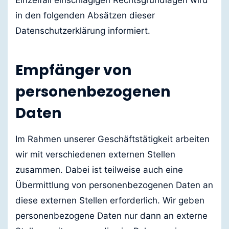
Einzelfall einschlägigen Rechtsgrundlagen wird
in den folgenden Absätzen dieser
Datenschutzerklärung informiert.
Empfänger von
personenbezogenen
Daten
Im Rahmen unserer Geschäftstätigkeit arbeiten
wir mit verschiedenen externen Stellen
zusammen. Dabei ist teilweise auch eine
Übermittlung von personenbezogenen Daten an
diese externen Stellen erforderlich. Wir geben
personenbezogene Daten nur dann an externe