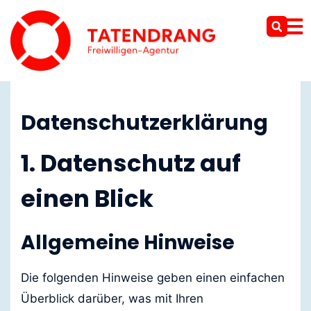
Datenschutz
Datenschutz­erklärung
1. Datenschutz auf
einen Blick
Allgemeine Hinweise
Die folgenden Hinweise geben einen einfachen
Überblick darüber, was mit Ihren