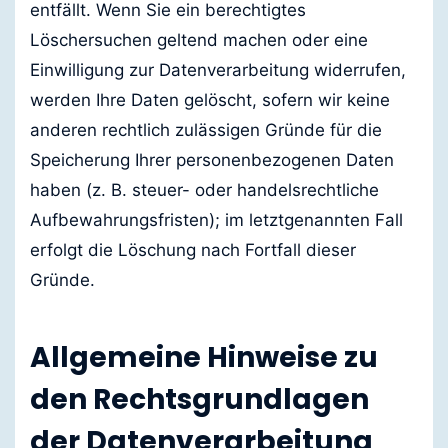
entfällt. Wenn Sie ein berechtigtes
Löschersuchen geltend machen oder eine
Einwilligung zur Datenverarbeitung widerrufen,
werden Ihre Daten gelöscht, sofern wir keine
anderen rechtlich zulässigen Gründe für die
Speicherung Ihrer personenbezogenen Daten
haben (z. B. steuer- oder handelsrechtliche
Aufbewahrungsfristen); im letztgenannten Fall
erfolgt die Löschung nach Fortfall dieser
Gründe.
Allgemeine Hinweise zu
den Rechtsgrundlagen
der Datenverarbeitung