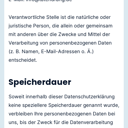
Verantwortliche Stelle ist die natürliche oder
juristische Person, die allein oder gemeinsam
mit anderen über die Zwecke und Mittel der
Verarbeitung von personenbezogenen Daten
(z. B. Namen, E-Mail-Adressen o. Ä.)
entscheidet.
Speicherdauer
Soweit innerhalb dieser Datenschutzerklärung
keine speziellere Speicherdauer genannt wurde,
verbleiben Ihre personenbezogenen Daten bei
uns, bis der Zweck für die Datenverarbeitung