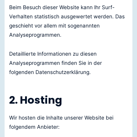
Beim Besuch dieser Website kann Ihr Surf-
Verhalten statistisch ausgewertet werden. Das
geschieht vor allem mit sogenannten
Analyseprogrammen.
Detaillierte Informationen zu diesen
Analyseprogrammen finden Sie in der
folgenden Datenschutzerklärung.
2. Hosting
Wir hosten die Inhalte unserer Website bei
folgendem Anbieter: