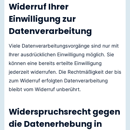
Widerruf Ihrer
Einwilligung zur
Datenverarbeitung
Viele Datenverarbeitungsvorgänge sind nur mit
Ihrer ausdrücklichen Einwilligung möglich. Sie
können eine bereits erteilte Einwilligung
jederzeit widerrufen. Die Rechtmäßigkeit der bis
zum Widerruf erfolgten Datenverarbeitung
bleibt vom Widerruf unberührt.
Widerspruchsrecht gegen
die Datenerhebung in