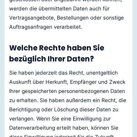
werden die übermittelten Daten auch für
Vertragsangebote, Bestellungen oder sonstige
Auftragsanfragen verarbeitet.
Welche Rechte haben Sie
bezüglich Ihrer Daten?
Sie haben jederzeit das Recht, unentgeltlich
Auskunft über Herkunft, Empfänger und Zweck
Ihrer gespeicherten personenbezogenen Daten
zu erhalten. Sie haben außerdem ein Recht, die
Berichtigung oder Löschung dieser Daten zu
verlangen. Wenn Sie eine Einwilligung zur
Datenverarbeitung erteilt haben, können Sie