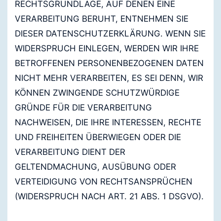
RECHTSGRUNDLAGE, AUF DENEN EINE
VERARBEITUNG BERUHT, ENTNEHMEN SIE
DIESER DATENSCHUTZERKLÄRUNG. WENN SIE
WIDERSPRUCH EINLEGEN, WERDEN WIR IHRE
BETROFFENEN PERSONENBEZOGENEN DATEN
NICHT MEHR VERARBEITEN, ES SEI DENN, WIR
KÖNNEN ZWINGENDE SCHUTZWÜRDIGE
GRÜNDE FÜR DIE VERARBEITUNG
NACHWEISEN, DIE IHRE INTERESSEN, RECHTE
UND FREIHEITEN ÜBERWIEGEN ODER DIE
VERARBEITUNG DIENT DER
GELTENDMACHUNG, AUSÜBUNG ODER
VERTEIDIGUNG VON RECHTSANSPRÜCHEN
(WIDERSPRUCH NACH ART. 21 ABS. 1 DSGVO).