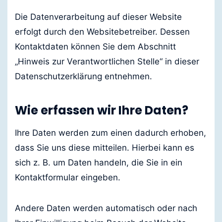
Die Datenverarbeitung auf dieser Website
erfolgt durch den Websitebetreiber. Dessen
Kontaktdaten können Sie dem Abschnitt
„Hinweis zur Verantwortlichen Stelle“ in dieser
Datenschutzerklärung entnehmen.
Wie erfassen wir Ihre Daten?
Ihre Daten werden zum einen dadurch erhoben,
dass Sie uns diese mitteilen. Hierbei kann es
sich z. B. um Daten handeln, die Sie in ein
Kontaktformular eingeben.
Andere Daten werden automatisch oder nach