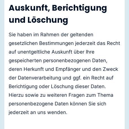
Auskunft, Berichtigung
und Löschung
Sie haben im Rahmen der geltenden
gesetzlichen Bestimmungen jederzeit das Recht
auf unentgeltliche Auskunft über Ihre
gespeicherten personenbezogenen Daten,
deren Herkunft und Empfänger und den Zweck
der Datenverarbeitung und ggf. ein Recht auf
Berichtigung oder Löschung dieser Daten.
Hierzu sowie zu weiteren Fragen zum Thema
personenbezogene Daten können Sie sich
jederzeit an uns wenden.