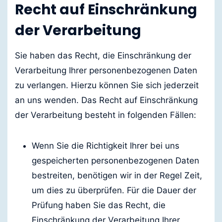
Recht auf Einschränkung
der Verarbeitung
Sie haben das Recht, die Einschränkung der
Verarbeitung Ihrer personenbezogenen Daten
zu verlangen. Hierzu können Sie sich jederzeit
an uns wenden. Das Recht auf Einschränkung
der Verarbeitung besteht in folgenden Fällen:
Wenn Sie die Richtigkeit Ihrer bei uns
gespeicherten personenbezogenen Daten
bestreiten, benötigen wir in der Regel Zeit,
um dies zu überprüfen. Für die Dauer der
Prüfung haben Sie das Recht, die
Einschränkung der Verarbeitung Ihrer