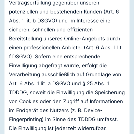
Vertragserfüllung gegenüber unseren
potenziellen und bestehenden Kunden (Art. 6
Abs. 1 lit. b DSGVO) und im Interesse einer
sicheren, schnellen und effizienten
Bereitstellung unseres Online-Angebots durch
einen professionellen Anbieter (Art. 6 Abs. 1 lit.
f DSGVO). Sofern eine entsprechende
Einwilligung abgefragt wurde, erfolgt die
Verarbeitung ausschließlich auf Grundlage von
Art. 6 Abs. 1 lit. a DSGVO und § 25 Abs. 1
TDDDG, soweit die Einwilligung die Speicherung
von Cookies oder den Zugriff auf Informationen
im Endgerät des Nutzers (z. B. Device-
Fingerprinting) im Sinne des TDDDG umfasst.
Die Einwilligung ist jederzeit widerrufbar.