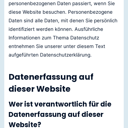
personenbezogenen Daten passiert, wenn Sie
diese Website besuchen. Personenbezogene
Daten sind alle Daten, mit denen Sie persönlich
identifiziert werden können. Ausführliche
Informationen zum Thema Datenschutz
entnehmen Sie unserer unter diesem Text
aufgeführten Datenschutzerklärung.
Datenerfassung auf
dieser Website
Wer ist verantwortlich für die
Datenerfassung auf dieser
Website?