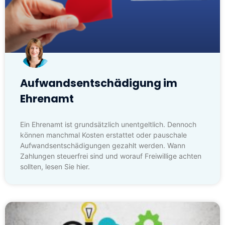
Aufwandsentschädigung im
Ehrenamt
Ein Ehrenamt ist grundsätzlich unentgeltlich. Dennoch
können manchmal Kosten erstattet oder pauschale
Aufwandsentschädigungen gezahlt werden. Wann
Zahlungen steuerfrei sind und worauf Freiwillige achten
sollten, lesen Sie hier.