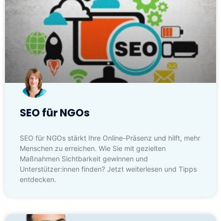
SEO für NGOs
SEO für NGOs stärkt Ihre Online-Präsenz und hilft, mehr
Menschen zu erreichen. Wie Sie mit gezielten
Maßnahmen Sichtbarkeit gewinnen und
Unterstützer:innen finden? Jetzt weiterlesen und Tipps
entdecken.