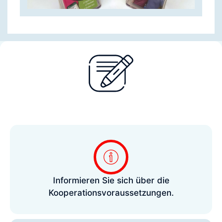
Informieren Sie sich über die
Kooperationsvoraussetzungen.