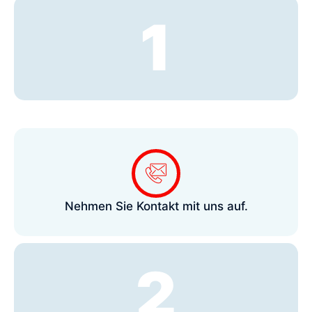
1
Nehmen Sie Kontakt mit uns auf.
2