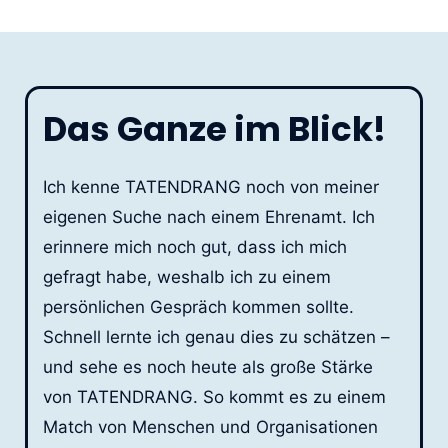
Das Ganze im Blick!
Ich kenne TATENDRANG noch von meiner
eigenen Suche nach einem Ehrenamt. Ich
erinnere mich noch gut, dass ich mich
gefragt habe, weshalb ich zu einem
persönlichen Gespräch kommen sollte.
Schnell lernte ich genau dies zu schätzen –
und sehe es noch heute als große Stärke
von TATENDRANG. So kommt es zu einem
Match von Menschen und Organisationen