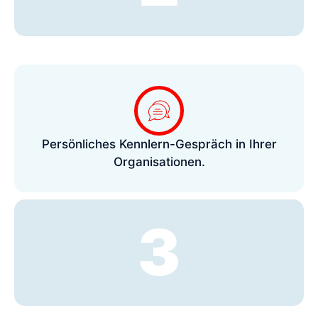
Persönliches Kennlern-Gespräch in Ihrer
Organisationen.
3