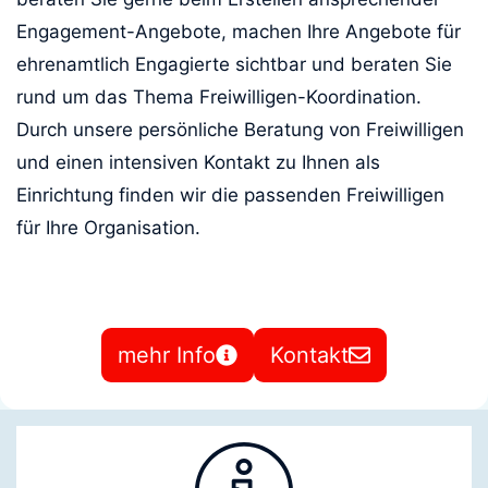
Engagement-Angebote, machen Ihre Angebote für
ehrenamtlich Engagierte sichtbar und beraten Sie
rund um das Thema Freiwilligen-Koordination.
Durch unsere persönliche Beratung von Freiwilligen
und einen intensiven Kontakt zu Ihnen als
Einrichtung finden wir die passenden Freiwilligen
für Ihre Organisation.
mehr Info
Kontakt