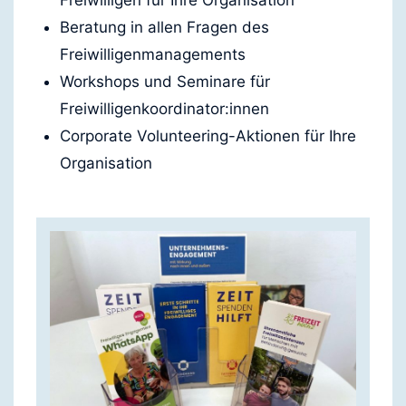
Beratung in allen Fragen des
Freiwilligenmanagements
Workshops und Seminare für
Freiwilligenkoordinator:innen
Corporate Volunteering-Aktionen für Ihre
Organisation