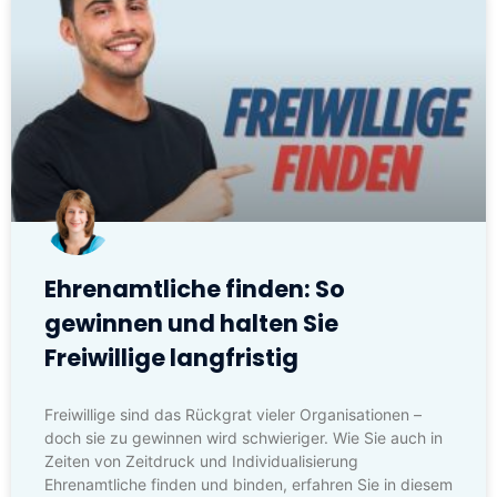
Ehrenamtliche finden: So
gewinnen und halten Sie
Freiwillige langfristig
Freiwillige sind das Rückgrat vieler Organisationen –
doch sie zu gewinnen wird schwieriger. Wie Sie auch in
Zeiten von Zeitdruck und Individualisierung
Ehrenamtliche finden und binden, erfahren Sie in diesem