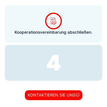
Kooperationsvereinbarung abschließen.
4
KONTAKTIEREN SIE UNS