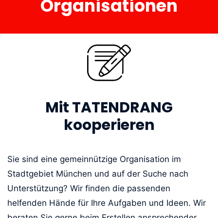
Organisationen
Mit TATENDRANG
kooperieren
Sie sind eine gemeinnützige Organisation im
Stadtgebiet München und auf der Suche nach
Unterstützung? Wir finden die passenden
helfenden Hände für Ihre Aufgaben und Ideen. Wir
beraten Sie gerne beim Erstellen ansprechender