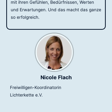
mit ihren Gefühlen, Bedürfnissen, Werten
und Erwartungen. Und das macht das ganze
so erfolgreich.
Nicole Flach
Freiwilligen-Koordinatorin
Lichterkette e.V.