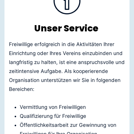
Unser Service
Freiwillige erfolgreich in die Aktivitäten Ihrer
Einrichtung oder Ihres Vereins einzubinden und
langfristig zu halten, ist eine anspruchsvolle und
zeitintensive Aufgabe. Als kooperierende
Organisation unterstützen wir Sie in folgenden
Bereichen:
Vermittlung von Freiwilligen
Qualifizierung für Freiwillige
Öffentlichkeitsarbeit zur Gewinnung von
Freiwilligen für Ihre Organisation