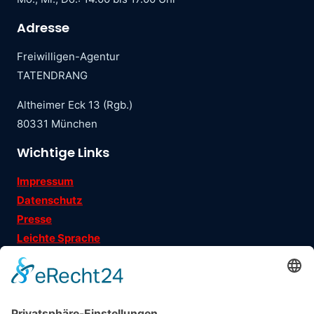
Adresse
Freiwilligen-Agentur
TATENDRANG
Altheimer Eck 13 (Rgb.)
80331 München
Wichtige Links
Impressum
Datenschutz
Presse
Leichte Sprache
Ehrenamtsgeschichten
Folgen Sie uns auf