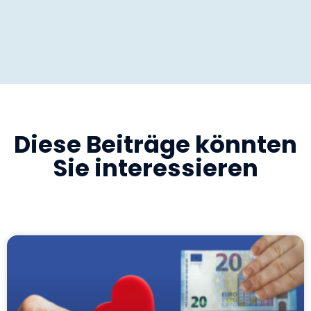
Diese Beiträge könnten
Sie interessieren