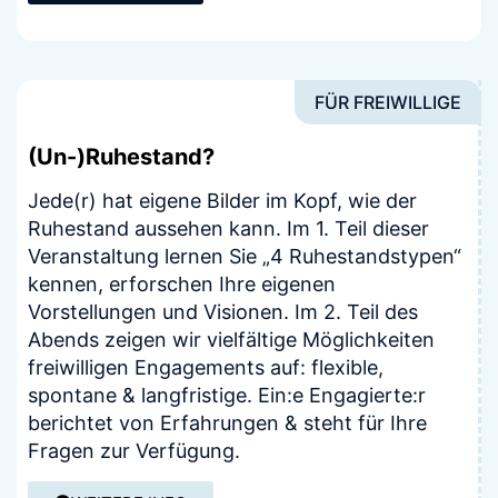
FÜR FREIWILLIGE
(Un-)Ruhestand?
Jede(r) hat eigene Bilder im Kopf, wie der
Ruhestand aussehen kann. Im 1. Teil dieser
Veranstaltung lernen Sie „4 Ruhestandstypen“
kennen, erforschen Ihre eigenen
Vorstellungen und Visionen. Im 2. Teil des
Abends zeigen wir vielfältige Möglichkeiten
freiwilligen Engagements auf: flexible,
spontane & langfristige. Ein:e Engagierte:r
berichtet von Erfahrungen & steht für Ihre
Fragen zur Verfügung.