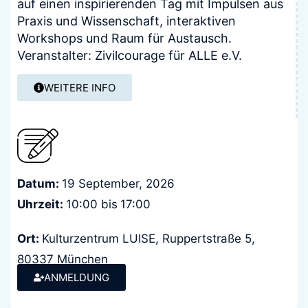
auf einen inspirierenden Tag mit Impulsen aus
Praxis und Wissenschaft, interaktiven
Workshops und Raum für Austausch.
Veranstalter: Zivilcourage für ALLE e.V.
WEITERE INFO
Datum:
19 September, 2026
Uhrzeit:
10:00 bis
17:00
Ort:
Kulturzentrum LUISE, Ruppertstraße 5,
80337 München
Kosten:
ANMELDUNG
keine