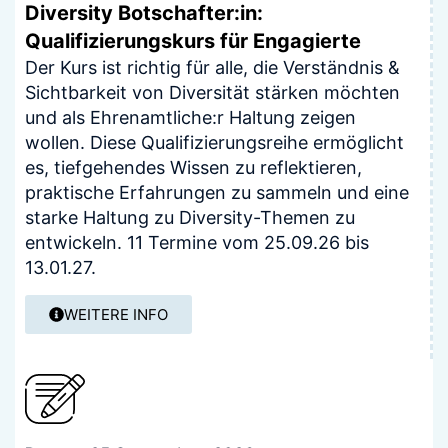
Diversity Botschafter:in:
Qualifizierungskurs für Engagierte
Der Kurs ist richtig für alle, die Verständnis &
Sichtbarkeit von Diversität stärken möchten
und als Ehrenamtliche:r Haltung zeigen
wollen. Diese Qualifizierungsreihe ermöglicht
es, tiefgehendes Wissen zu reflektieren,
praktische Erfahrungen zu sammeln und eine
starke Haltung zu Diversity-Themen zu
entwickeln. 11 Termine vom 25.09.26 bis
13.01.27.
WEITERE INFO