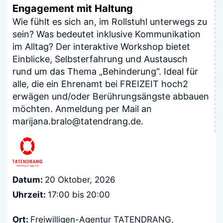
Engagement mit Haltung
Wie fühlt es sich an, im Rollstuhl unterwegs zu
sein? Was bedeutet inklusive Kommunikation
im Alltag? Der interaktive Workshop bietet
Einblicke, Selbsterfahrung und Austausch
rund um das Thema „Behinderung“. Ideal für
alle, die ein Ehrenamt bei FREIZEIT hoch2
erwägen und/oder Berührungsängste abbauen
möchten. Anmeldung per Mail an
marijana.bralo@tatendrang.de.
Datum:
20 Oktober, 2026
Uhrzeit:
17:00 bis
20:00
Ort:
Freiwilligen-Agentur TATENDRANG,