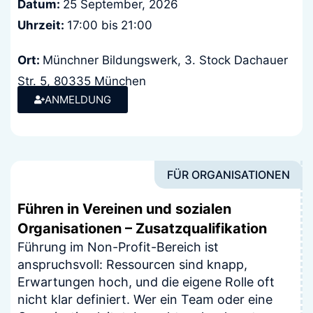
Datum:
25 September, 2026
Uhrzeit:
17:00 bis
21:00
Ort:
Münchner Bildungswerk, 3. Stock Dachauer
Str. 5, 80335 München
Kosten:
ANMELDUNG
keine
FÜR ORGANISATIONEN
Führen in Vereinen und sozialen
Organisationen – Zusatzqualifikation
Führung im Non-Profit-Bereich ist
anspruchsvoll: Ressourcen sind knapp,
Erwartungen hoch, und die eigene Rolle oft
nicht klar definiert. Wer ein Team oder eine