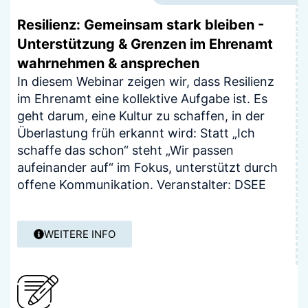
Resilienz: Gemeinsam stark bleiben -
Unterstützung & Grenzen im Ehrenamt
wahrnehmen & ansprechen
In diesem Webinar zeigen wir, dass Resilienz
im Ehrenamt eine kollektive Aufgabe ist. Es
geht darum, eine Kultur zu schaffen, in der
Überlastung früh erkannt wird: Statt „Ich
schaffe das schon“ steht „Wir passen
aufeinander auf“ im Fokus, unterstützt durch
offene Kommunikation. Veranstalter: DSEE
WEITERE INFO