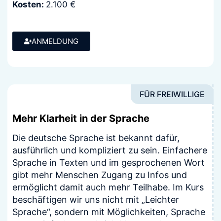
Kosten:
2.100 €
ANMELDUNG
FÜR FREIWILLIGE
Mehr Klarheit in der Sprache
Die deutsche Sprache ist bekannt dafür,
ausführlich und kompliziert zu sein. Einfachere
Sprache in Texten und im gesprochenen Wort
gibt mehr Menschen Zugang zu Infos und
ermöglicht damit auch mehr Teilhabe. Im Kurs
beschäftigen wir uns nicht mit „Leichter
Sprache“, sondern mit Möglichkeiten, Sprache