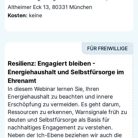
Altheimer Eck 13, 80331 München
Kosten:
keine
FÜR FREIWILLIGE
Resilienz: Engagiert bleiben -
Energiehaushalt und Selbstfürsorge im
Ehrenamt
In diesem Webinar lernen Sie, Ihren
Energiehaushalt zu beachten und innere
Erschöpfung zu vermeiden. Es geht darum,
Ressourcen zu erkennen, Warnsignale früh zu
deuten und Selbstfürsorge als Basis für
nachhaltiges Engagement zu verstehen.
Neben der Ich-Ebene beziehen wir auch die