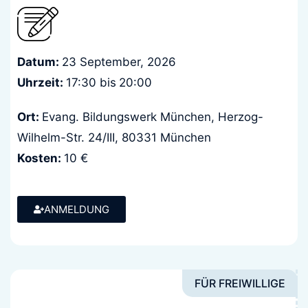
Datum:
23 September, 2026
Uhrzeit:
17:30 bis
20:00
Ort:
Evang. Bildungswerk München, Herzog-
Wilhelm-Str. 24/III, 80331 München
Kosten:
10 €
ANMELDUNG
FÜR FREIWILLIGE