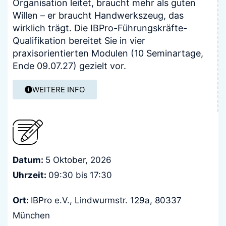
Organisation leitet, braucht mehr als guten
Willen – er braucht Handwerkszeug, das
wirklich trägt. Die IBPro-Führungskräfte-
Qualifikation bereitet Sie in vier
praxisorientierten Modulen (10 Seminartage,
Ende 09.07.27) gezielt vor.
WEITERE INFO
Datum:
5 Oktober, 2026
Uhrzeit:
09:30 bis
17:30
Ort:
IBPro e.V., Lindwurmstr. 129a, 80337
München