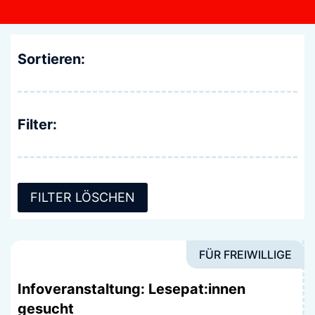
Sortieren:
Filter:
FILTER LÖSCHEN
FÜR FREIWILLIGE
Infoveranstaltung: Lesepat:innen
gesucht