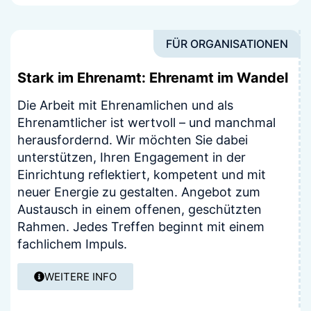
FÜR ORGANISATIONEN
Stark im Ehrenamt: Ehrenamt im Wandel
Die Arbeit mit Ehrenamlichen und als
Ehrenamtlicher ist wertvoll – und manchmal
herausfordernd. Wir möchten Sie dabei
unterstützen, Ihren Engagement in der
Einrichtung reflektiert, kompetent und mit
neuer Energie zu gestalten. Angebot zum
Austausch in einem offenen, geschützten
Rahmen. Jedes Treffen beginnt mit einem
fachlichem Impuls.
WEITERE INFO