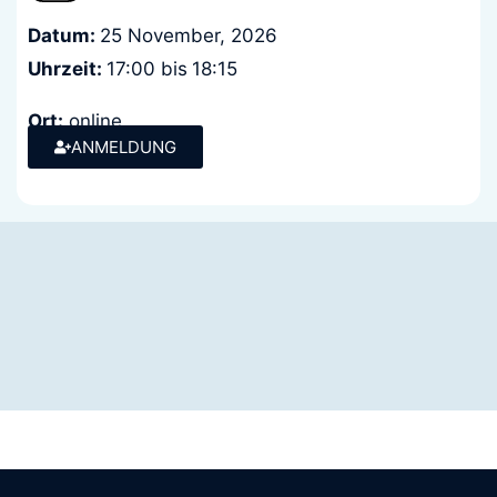
Datum:
25 November, 2026
Uhrzeit:
17:00 bis
18:15
Ort:
online
Kosten:
ANMELDUNG
keine