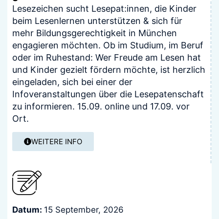
Lesezeichen sucht Lesepat:innen, die Kinder
beim Lesenlernen unterstützen & sich für
mehr Bildungsgerechtigkeit in München
engagieren möchten. Ob im Studium, im Beruf
oder im Ruhestand: Wer Freude am Lesen hat
und Kinder gezielt fördern möchte, ist herzlich
eingeladen, sich bei einer der
Infoveranstaltungen über die Lesepatenschaft
zu informieren. 15.09. online und 17.09. vor
Ort.
WEITERE INFO
Datum:
15 September, 2026