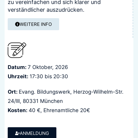
zu vereinfachen und sich klarer und
verständlicher auszudrücken.
WEITERE INFO
Datum:
7 Oktober, 2026
Uhrzeit:
17:30 bis
20:30
Ort:
Evang. Bildungswerk, Herzog-Wilhelm-Str.
24/III, 80331 München
Kosten:
40 €, Ehrenamtliche 20€
ANMELDUNG