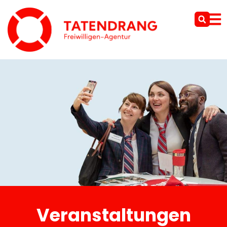
Veranstaltungen