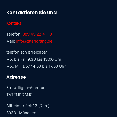
Kontaktieren Sie uns!
Kontakt
Telefon:
089 45 22 411 0
Mail:
info@tatendrang.de
telefonisch erreichbar:
Mo. bis Fr.: 9.30 bis 13.00 Uhr
Mo., Mi., Do.: 14.00 bis 17.00 Uhr
Adresse
Freiwilligen-Agentur
TATENDRANG
Altheimer Eck 13 (Rgb.)
80331 München