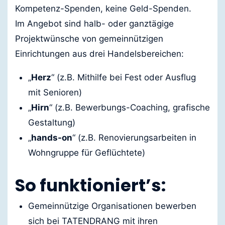
Kompetenz-Spenden, keine Geld-Spenden.
Im Angebot sind halb- oder ganztägige
Projektwünsche von gemeinnützigen
Einrichtungen aus drei Handelsbereichen:
„
Herz
“ (z.B. Mithilfe bei Fest oder Ausflug
mit Senioren)
„
Hirn
“ (z.B. Bewerbungs-Coaching, grafische
Gestaltung)
„
hands-on
“ (z.B. Renovierungsarbeiten in
Wohngruppe für Geflüchtete)
So funktioniert’s:
Gemeinnützige Organisationen bewerben
sich bei TATENDRANG mit ihren