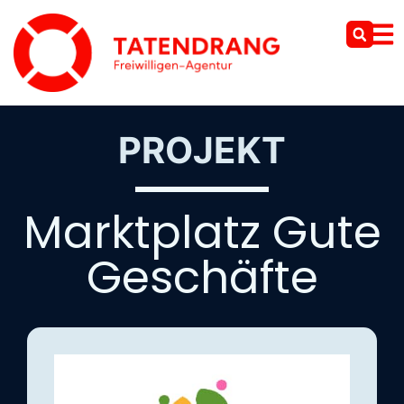
PROJEKT
Marktplatz Gute
Geschäfte