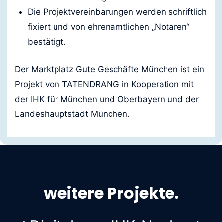
Die Projektvereinbarungen werden schriftlich
fixiert und von ehrenamtlichen „Notaren“
bestätigt.
Der Marktplatz Gute Geschäfte München ist ein
Projekt von TATENDRANG in Kooperation mit
der IHK für München und Oberbayern und der
Landeshauptstadt München.
weitere Projekte.