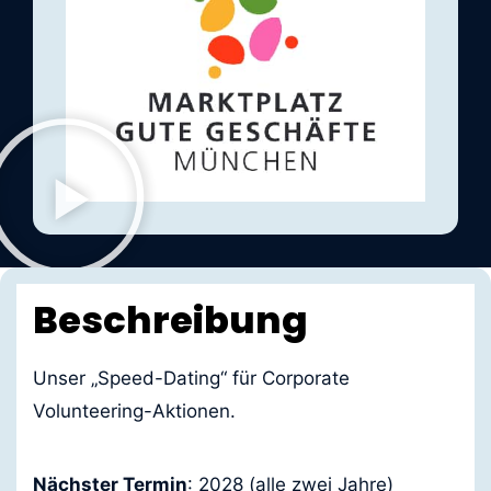
Beschreibung
Unser „Speed-Dating“ für Corporate
Volunteering-Aktionen.
Nächster Termin
: 2028 (alle zwei Jahre)