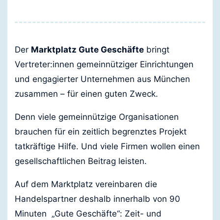
Der
Marktplatz Gute Geschäfte
bringt
Vertreter:innen gemeinnütziger Einrichtungen
und engagierter Unternehmen aus München
zusammen – für einen guten Zweck.
Denn viele gemeinnützige Organisationen
brauchen für ein zeitlich begrenztes Projekt
tatkräftige Hilfe. Und viele Firmen wollen einen
gesellschaftlichen Beitrag leisten.
Auf dem Marktplatz vereinbaren die
Handelspartner deshalb innerhalb von 90
Minuten „Gute Geschäfte“: Zeit- und