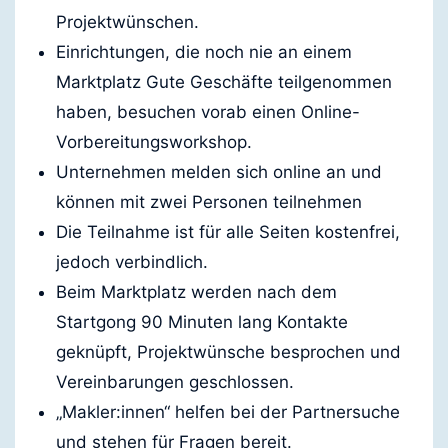
Projektwünschen.
Einrichtungen, die noch nie an einem
Marktplatz Gute Geschäfte teilgenommen
haben, besuchen vorab einen Online-
Vorbereitungsworkshop.
Unternehmen melden sich online an und
können mit zwei Personen teilnehmen
Die Teilnahme ist für alle Seiten kostenfrei,
jedoch verbindlich.
Beim Marktplatz werden nach dem
Startgong 90 Minuten lang Kontakte
geknüpft, Projektwünsche besprochen und
Vereinbarungen geschlossen.
„Makler:innen“ helfen bei der Partnersuche
und stehen für Fragen bereit.