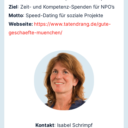
Ziel
: Zeit- und Kompetenz-Spenden für NPO’s
Motto
: Speed-Dating für soziale Projekte
Webseite:
https://www.tatendrang.de/gute-
geschaefte-muenchen/
Kontakt
: Isabel Schrimpf