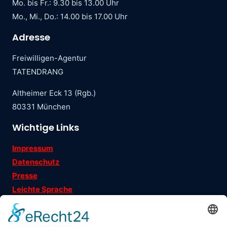
Mo. bis Fr.: 9.30 bis 13.00 Uhr
Mo., Mi., Do.: 14.00 bis 17.00 Uhr
Adresse
Freiwilligen-Agentur
TATENDRANG
Altheimer Eck 13 (Rgb.)
80331 München
Wichtige Links
Impressum
Datenschutz
Presse
Leichte Sprache
Ehrenamtsgeschichten
Folgen Sie uns auf