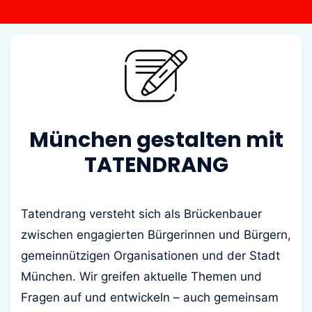
München gestalten mit
TATENDRANG
Tatendrang versteht sich als Brückenbauer
zwischen engagierten Bürgerinnen und Bürgern,
gemeinnützigen Organisationen und der Stadt
München. Wir greifen aktuelle Themen und
Fragen auf und entwickeln – auch gemeinsam