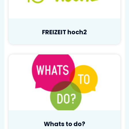
FREIZEIT hoch2
Whats to do?