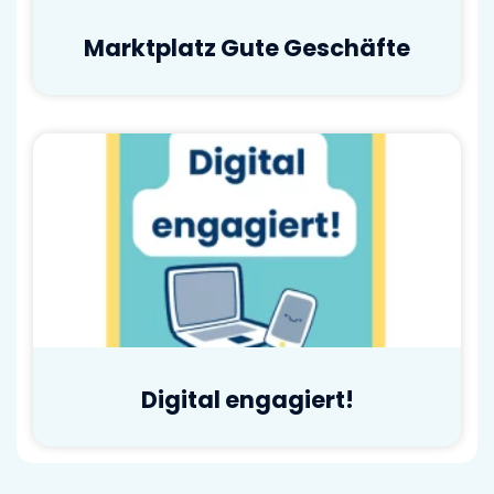
Marktplatz Gute Geschäfte
Digital engagiert!