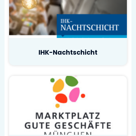
IHK-Nachtschicht