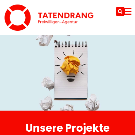
Unsere Projekte