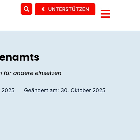
UNTERSTÜTZEN
renamts
ch für andere einsetzen
r 2025
Geändert am:
30. Oktober 2025