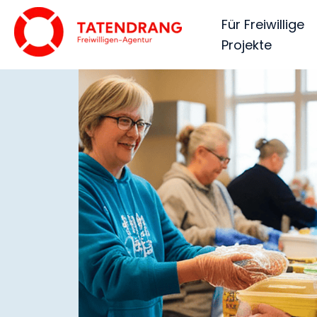
Für Freiwillige
Projekte