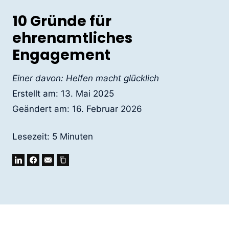
10 Gründe für
ehrenamtliches
Engagement
Einer davon: Helfen macht glücklich
Erstellt am:
13. Mai 2025
Geändert am:
16. Februar 2026
Lesezeit:
5
Minuten