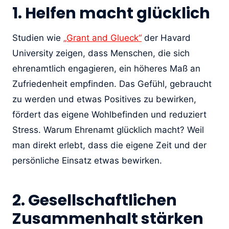
1. Helfen macht glücklich
Studien wie
„Grant and Glueck“
der Havard
University zeigen, dass Menschen, die sich
ehrenamtlich engagieren, ein höheres Maß an
Zufriedenheit empfinden. Das Gefühl, gebraucht
zu werden und etwas Positives zu bewirken,
fördert das eigene Wohlbefinden und reduziert
Stress. Warum Ehrenamt glücklich macht? Weil
man direkt erlebt, dass die eigene Zeit und der
persönliche Einsatz etwas bewirken.
2. Gesellschaftlichen
Zusammenhalt stärken