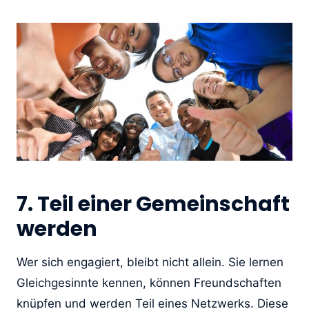
7. Teil einer Gemeinschaft
werden
Wer sich engagiert, bleibt nicht allein. Sie lernen
Gleichgesinnte kennen, können Freundschaften
knüpfen und werden Teil eines Netzwerks. Diese