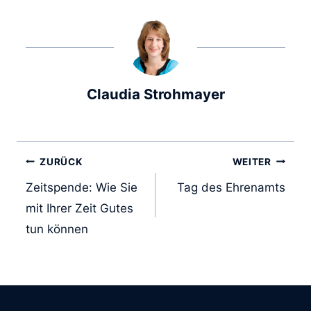
Claudia Strohmayer
ZURÜCK
WEITER
Zeitspende: Wie Sie
Tag des Ehrenamts
mit Ihrer Zeit Gutes
tun können