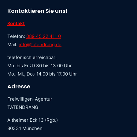
Kontaktieren Sie uns!
Kontakt
Telefon:
089 45 22 411 0
Mail:
info@tatendrang.de
telefonisch erreichbar:
Mo. bis Fr.: 9.30 bis 13.00 Uhr
Mo., Mi., Do.: 14.00 bis 17.00 Uhr
Adresse
Freiwilligen-Agentur
TATENDRANG
Altheimer Eck 13 (Rgb.)
80331 München