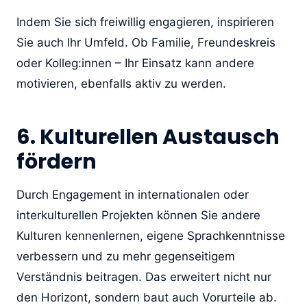
Indem Sie sich freiwillig engagieren, inspirieren
Sie auch Ihr Umfeld. Ob Familie, Freundeskreis
oder Kolleg:innen – Ihr Einsatz kann andere
motivieren, ebenfalls aktiv zu werden.
6. Kulturellen Austausch
fördern
Durch Engagement in internationalen oder
interkulturellen Projekten können Sie andere
Kulturen kennenlernen, eigene Sprachkenntnisse
verbessern und zu mehr gegenseitigem
Verständnis beitragen. Das erweitert nicht nur
den Horizont, sondern baut auch Vorurteile ab.