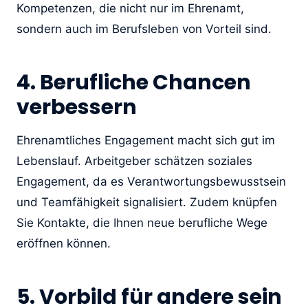
Kompetenzen, die nicht nur im Ehrenamt,
sondern auch im Berufsleben von Vorteil sind.
4. Berufliche Chancen
verbessern
Ehrenamtliches Engagement macht sich gut im
Lebenslauf. Arbeitgeber schätzen soziales
Engagement, da es Verantwortungsbewusstsein
und Teamfähigkeit signalisiert. Zudem knüpfen
Sie Kontakte, die Ihnen neue berufliche Wege
eröffnen können.
5. Vorbild für andere sein