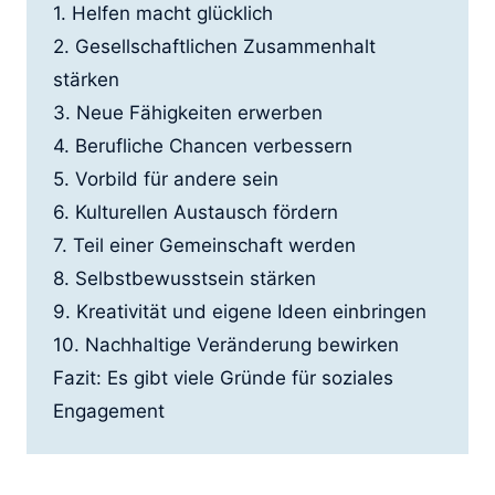
1. Helfen macht glücklich
2. Gesellschaftlichen Zusammenhalt
stärken
3. Neue Fähigkeiten erwerben
4. Berufliche Chancen verbessern
5. Vorbild für andere sein
6. Kulturellen Austausch fördern
7. Teil einer Gemeinschaft werden
8. Selbstbewusstsein stärken
9. Kreativität und eigene Ideen einbringen
10. Nachhaltige Veränderung bewirken
Fazit: Es gibt viele Gründe für soziales
Engagement