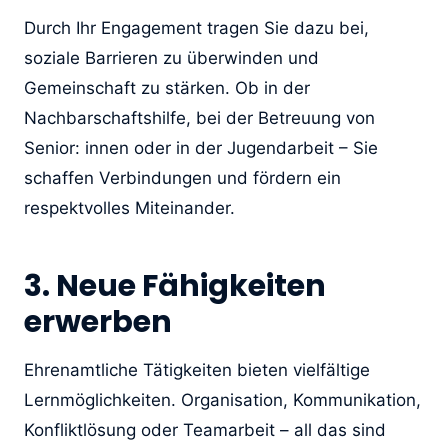
Durch Ihr Engagement tragen Sie dazu bei,
soziale Barrieren zu überwinden und
Gemeinschaft zu stärken. Ob in der
Nachbarschaftshilfe, bei der Betreuung von
Senior: innen oder in der Jugendarbeit – Sie
schaffen Verbindungen und fördern ein
respektvolles Miteinander.
3. Neue Fähigkeiten
erwerben
Ehrenamtliche Tätigkeiten bieten vielfältige
Lernmöglichkeiten. Organisation, Kommunikation,
Konfliktlösung oder Teamarbeit – all das sind