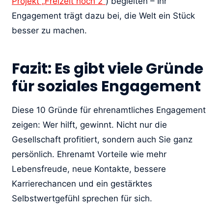
Projekt „Freizeit hoch 2“
) begleiten – Ihr
Engagement trägt dazu bei, die Welt ein Stück
besser zu machen.
Fazit: Es gibt viele Gründe
für soziales Engagement
Diese 10 Gründe für ehrenamtliches Engagement
zeigen: Wer hilft, gewinnt. Nicht nur die
Gesellschaft profitiert, sondern auch Sie ganz
persönlich. Ehrenamt Vorteile wie mehr
Lebensfreude, neue Kontakte, bessere
Karrierechancen und ein gestärktes
Selbstwertgefühl sprechen für sich.