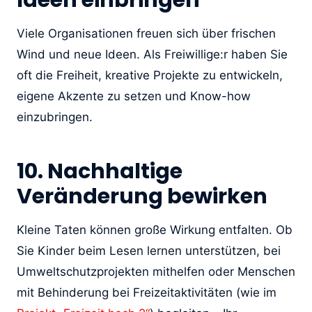
Viele Organisationen freuen sich über frischen
Wind und neue Ideen. Als Freiwillige:r haben Sie
oft die Freiheit, kreative Projekte zu entwickeln,
eigene Akzente zu setzen und Know-how
einzubringen.
10. Nachhaltige
Veränderung bewirken
Kleine Taten können große Wirkung entfalten. Ob
Sie Kinder beim Lesen lernen unterstützen, bei
Umweltschutzprojekten mithelfen oder Menschen
mit Behinderung bei Freizeitaktivitäten (wie im