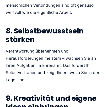
menschlichen Verbindungen sind oft genauso
wertvoll wie die eigentliche Arbeit.
8. Selbstbewusstsein
stärken
Verantwortung übernehmen und
Herausforderungen meistern – wachsen Sie an
Ihren Aufgaben im Ehrenamt. Das fördert Ihr
Selbstvertrauen und zeigt Ihnen, wozu Sie in der
Lage sind.
9. Kreativität und eigene
Ideen einbringen