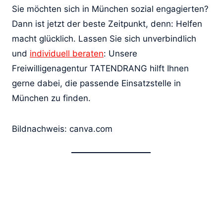
Sie möchten sich in München sozial engagierten?
Dann ist jetzt der beste Zeitpunkt, denn: Helfen
macht glücklich. Lassen Sie sich unverbindlich
und
individuell beraten
: Unsere
Freiwilligenagentur TATENDRANG hilft Ihnen
gerne dabei, die passende Einsatzstelle in
München zu finden.
Bildnachweis: canva.com