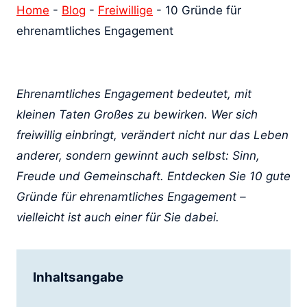
Home
-
Blog
-
Freiwillige
-
10 Gründe für
ehrenamtliches Engagement
Ehrenamtliches Engagement bedeutet, mit
kleinen Taten Großes zu bewirken. Wer sich
freiwillig einbringt, verändert nicht nur das Leben
anderer, sondern gewinnt auch selbst: Sinn,
Freude und Gemeinschaft. Entdecken Sie 10 gute
Gründe für ehrenamtliches Engagement –
vielleicht ist auch einer für Sie dabei.
Inhaltsangabe