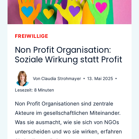
FREIWILLIGE
Non Profit Organisation:
Soziale Wirkung statt Profit
Von
Claudia Strohmayer
13. Mai 2025
Lesezeit:
8
Minuten
Non Profit Organisationen sind zentrale
Akteure im gesellschaftlichen Miteinander.
Was sie ausmacht, wie sie sich von NGOs
unterscheiden und wo sie wirken, erfahren