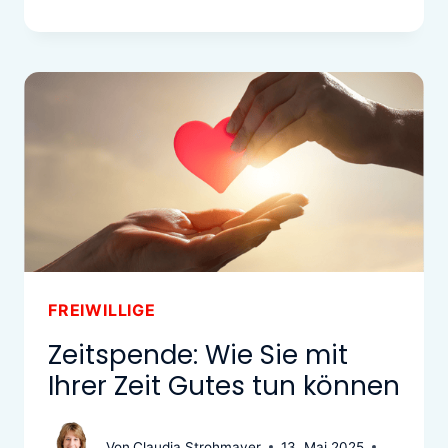
FREIWILLIGE
Zeitspende: Wie Sie mit
Ihrer Zeit Gutes tun können
Von
Claudia Strohmayer
13. Mai 2025