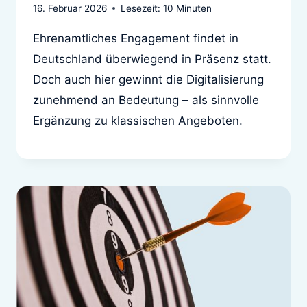
16. Februar 2026
Lesezeit:
10
Minuten
Ehrenamtliches Engagement findet in
Deutschland überwiegend in Präsenz statt.
Doch auch hier gewinnt die Digitalisierung
zunehmend an Bedeutung – als sinnvolle
Ergänzung zu klassischen Angeboten.