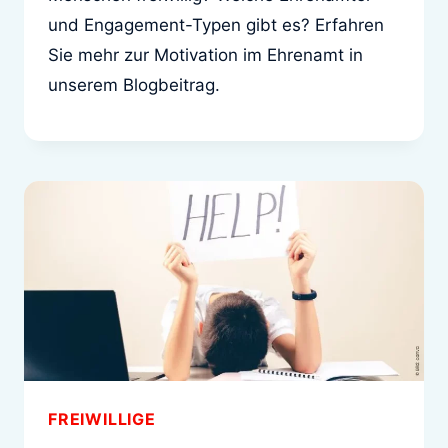
und Engagement-Typen gibt es? Erfahren
Sie mehr zur Motivation im Ehrenamt in
unserem Blogbeitrag.
FREIWILLIGE