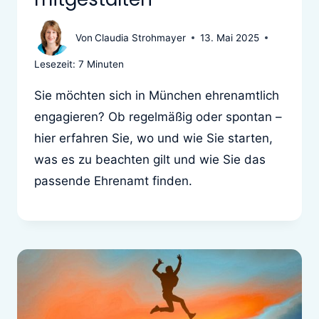
Von
Claudia Strohmayer
13. Mai 2025
Lesezeit:
7
Minuten
Sie möchten sich in München ehrenamtlich
engagieren? Ob regelmäßig oder spontan –
hier erfahren Sie, wo und wie Sie starten,
was es zu beachten gilt und wie Sie das
passende Ehrenamt finden.