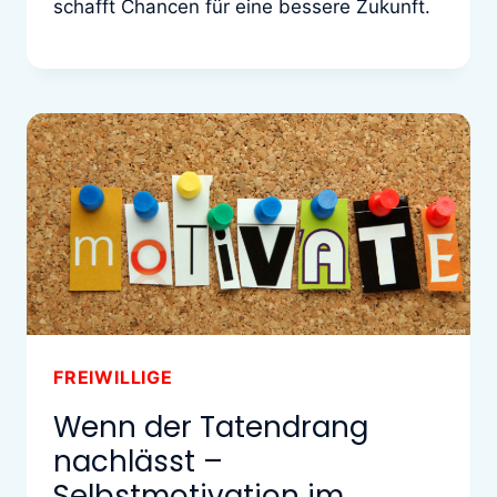
schafft Chancen für eine bessere Zukunft.
FREIWILLIGE
Wenn der Tatendrang
nachlässt –
Selbstmotivation im