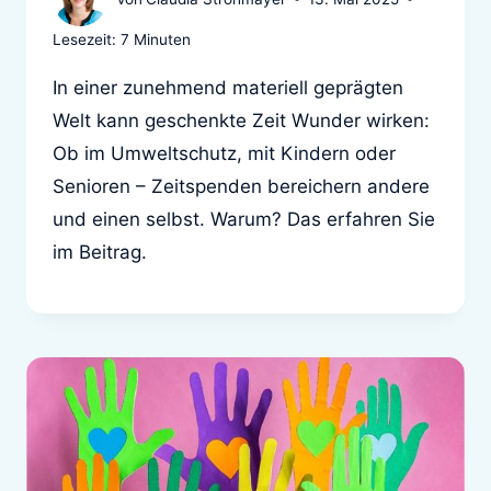
Lesezeit:
7
Minuten
In einer zunehmend materiell geprägten
Welt kann geschenkte Zeit Wunder wirken:
Ob im Umweltschutz, mit Kindern oder
Senioren – Zeitspenden bereichern andere
und einen selbst. Warum? Das erfahren Sie
im Beitrag.