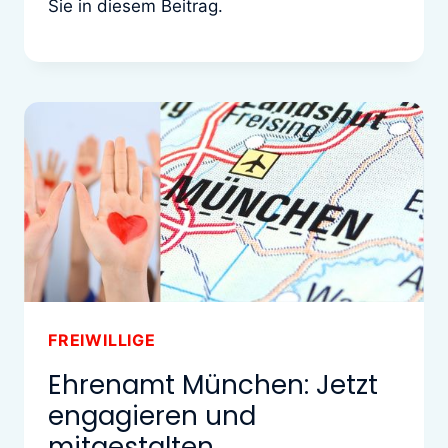
Sie in diesem Beitrag.
FREIWILLIGE
Ehrenamt München: Jetzt
engagieren und
mitgestalten