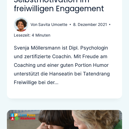
freiwilligen Engagement
Von
Savita Umoette
8. Dezember 2021
Lesezeit:
4
Minuten
Svenja Möllersmann ist Dipl. Psychologin
und zertifizierte Coachin. Mit Freude am
Coaching und einer guten Portion Humor
unterstützt die Hanseatin bei Tatendrang
Freiwillige bei der…