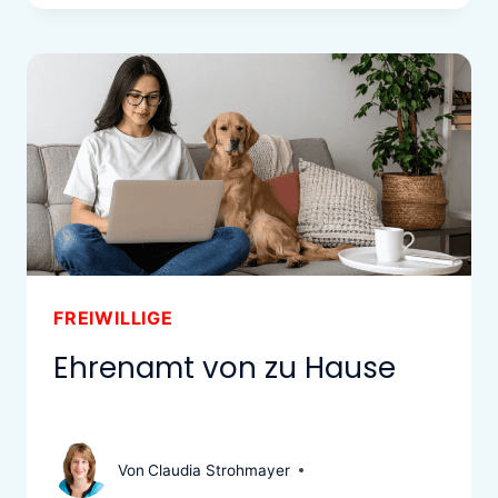
FREIWILLIGE
Ehrenamt von zu Hause
Von
Claudia Strohmayer