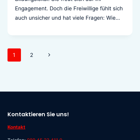
Engagement. Doch die Freiwillige fühlt sich
auch unsicher und hat viele Fragen: Wie…
1
2
Kontaktieren Sie uns!
Kontakt