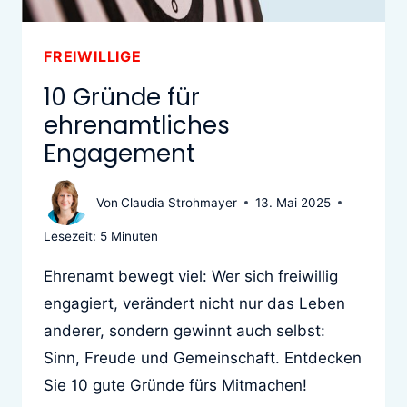
FREIWILLIGE
10 Gründe für
ehrenamtliches
Engagement
Von
Claudia Strohmayer
13. Mai 2025
Lesezeit:
5
Minuten
Ehrenamt bewegt viel: Wer sich freiwillig
engagiert, verändert nicht nur das Leben
anderer, sondern gewinnt auch selbst:
Sinn, Freude und Gemeinschaft. Entdecken
Sie 10 gute Gründe fürs Mitmachen!