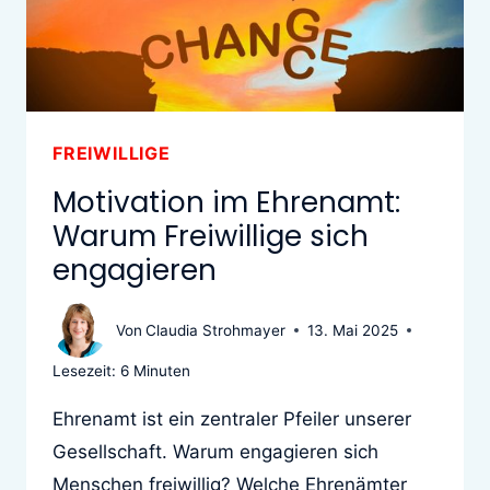
FREIWILLIGE
Motivation im Ehrenamt:
Warum Freiwillige sich
engagieren
Von
Claudia Strohmayer
13. Mai 2025
Lesezeit:
6
Minuten
Ehrenamt ist ein zentraler Pfeiler unserer
Gesellschaft. Warum engagieren sich
Menschen freiwillig? Welche Ehrenämter