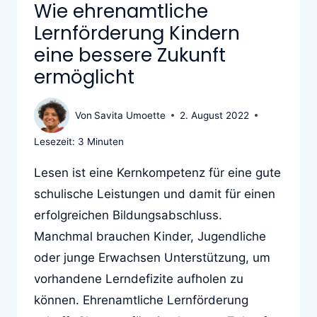
Wie ehrenamtliche
Lernförderung Kindern
eine bessere Zukunft
ermöglicht
Von
Savita Umoette
2. August 2022
Lesezeit:
3
Minuten
Lesen ist eine Kernkompetenz für eine gute
schulische Leistungen und damit für einen
erfolgreichen Bildungsabschluss.
Manchmal brauchen Kinder, Jugendliche
oder junge Erwachsen Unterstützung, um
vorhandene Lerndefizite aufholen zu
können. Ehrenamtliche Lernförderung