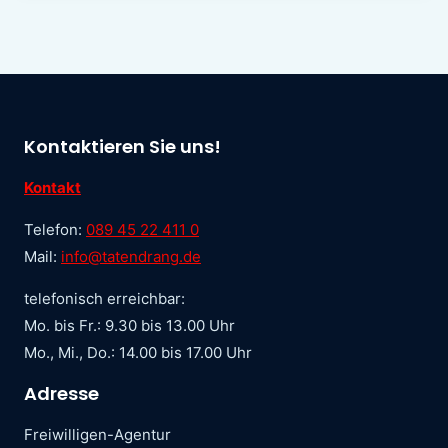
Kontaktieren Sie uns!
Kontakt
Telefon:
089 45 22 411 0
Mail:
info@tatendrang.de
telefonisch erreichbar:
Mo. bis Fr.: 9.30 bis 13.00 Uhr
Mo., Mi., Do.: 14.00 bis 17.00 Uhr
Adresse
Freiwilligen-Agentur