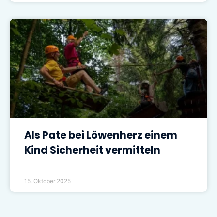
Als Pate bei Löwenherz einem
Kind Sicherheit vermitteln
15. Oktober 2025