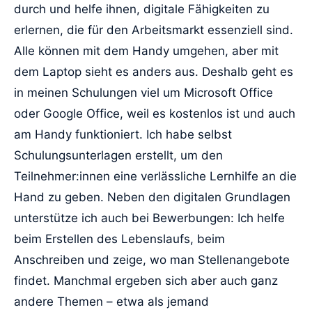
durch und helfe ihnen, digitale Fähigkeiten zu
erlernen, die für den Arbeitsmarkt essenziell sind.
Alle können mit dem Handy umgehen, aber mit
dem Laptop sieht es anders aus. Deshalb geht es
in meinen Schulungen viel um Microsoft Office
oder Google Office, weil es kostenlos ist und auch
am Handy funktioniert. Ich habe selbst
Schulungsunterlagen erstellt, um den
Teilnehmer:innen eine verlässliche Lernhilfe an die
Hand zu geben. Neben den digitalen Grundlagen
unterstütze ich auch bei Bewerbungen: Ich helfe
beim Erstellen des Lebenslaufs, beim
Anschreiben und zeige, wo man Stellenangebote
findet. Manchmal ergeben sich aber auch ganz
andere Themen – etwa als jemand