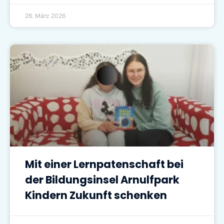
26. März 2026
Mit einer Lernpatenschaft bei
der Bildungsinsel Arnulfpark
Kindern Zukunft schenken