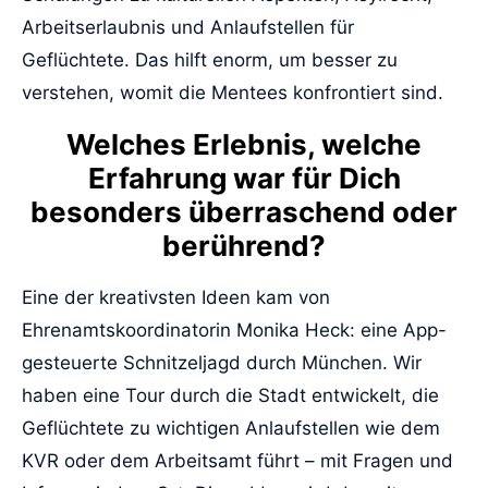
Arbeitserlaubnis und Anlaufstellen für
Geflüchtete. Das hilft enorm, um besser zu
verstehen, womit die Mentees konfrontiert sind.
Welches Erlebnis, welche
Erfahrung war für Dich
besonders überraschend oder
berührend?
Eine der kreativsten Ideen kam von
Ehrenamtskoordinatorin Monika Heck: eine App-
gesteuerte Schnitzeljagd durch München. Wir
haben eine Tour durch die Stadt entwickelt, die
Geflüchtete zu wichtigen Anlaufstellen wie dem
KVR oder dem Arbeitsamt führt – mit Fragen und