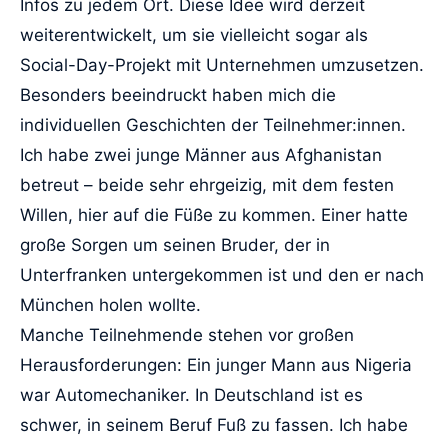
Infos zu jedem Ort. Diese Idee wird derzeit
weiterentwickelt, um sie vielleicht sogar als
Social-Day-Projekt mit Unternehmen umzusetzen.
Besonders beeindruckt haben mich die
individuellen Geschichten der Teilnehmer:innen.
Ich habe zwei junge Männer aus Afghanistan
betreut – beide sehr ehrgeizig, mit dem festen
Willen, hier auf die Füße zu kommen. Einer hatte
große Sorgen um seinen Bruder, der in
Unterfranken untergekommen ist und den er nach
München holen wollte.
Manche Teilnehmende stehen vor großen
Herausforderungen: Ein junger Mann aus Nigeria
war Automechaniker. In Deutschland ist es
schwer, in seinem Beruf Fuß zu fassen. Ich habe