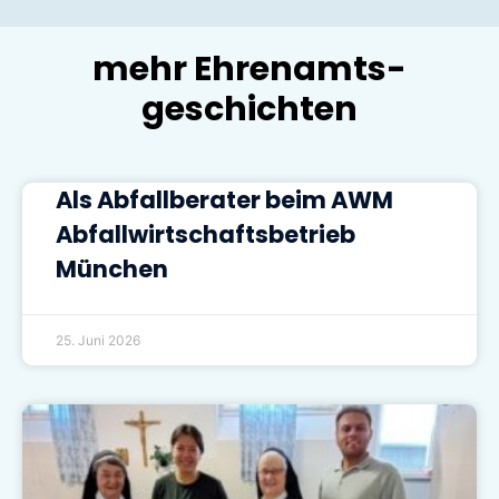
mehr Ehrenamts-
geschichten
Als Abfallberater beim AWM
Abfallwirtschaftsbetrieb
München
25. Juni 2026