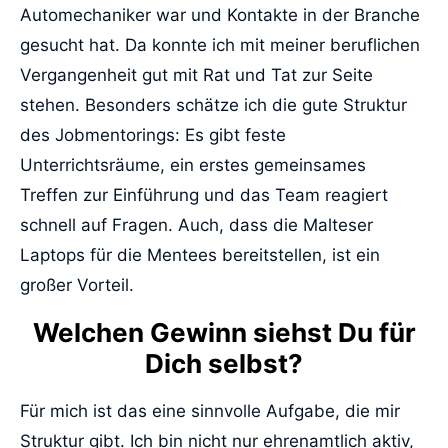
Automechaniker war und Kontakte in der Branche
gesucht hat. Da konnte ich mit meiner beruflichen
Vergangenheit gut mit Rat und Tat zur Seite
stehen. Besonders schätze ich die gute Struktur
des Jobmentorings: Es gibt feste
Unterrichtsräume, ein erstes gemeinsames
Treffen zur Einführung und das Team reagiert
schnell auf Fragen. Auch, dass die Malteser
Laptops für die Mentees bereitstellen, ist ein
großer Vorteil.
Welchen Gewinn siehst Du für
Dich selbst?
Für mich ist das eine sinnvolle Aufgabe, die mir
Struktur gibt. Ich bin nicht nur ehrenamtlich aktiv,