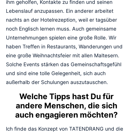
ihm geholfen, Kontakte zu finden und seinen
Lebenslauf anzupassen. Ein anderer arbeitet
nachts an der Hotelrezeption, weil er tagsüber
noch Englisch lernen muss. Auch gemeinsame
Unternehmungen spielen eine große Rolle. Wir
haben Treffen in Restaurants, Wanderungen und
eine große Weihnachtsfeier mit allen Maltesern.
Solche Events stärken das Gemeinschaftsgefühl
und sind eine tolle Gelegenheit, sich auch
außerhalb der Schulungen auszutauschen.
Welche Tipps hast Du für
andere Menschen, die sich
auch engagieren möchten?
Ich finde das Konzept von TATENDRANG und die