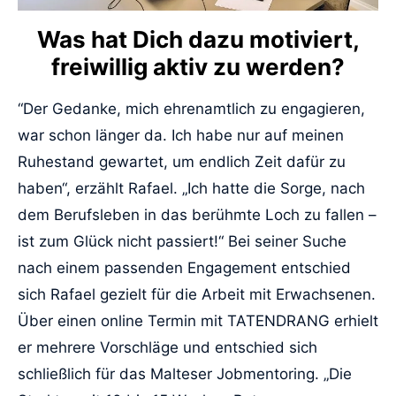
Was hat Dich dazu motiviert,
freiwillig aktiv zu werden?
“Der Gedanke, mich ehrenamtlich zu engagieren,
war schon länger da. Ich habe nur auf meinen
Ruhestand gewartet, um endlich Zeit dafür zu
haben“, erzählt Rafael. „Ich hatte die Sorge, nach
dem Berufsleben in das berühmte Loch zu fallen –
ist zum Glück nicht passiert!“ Bei seiner Suche
nach einem passenden Engagement entschied
sich Rafael gezielt für die Arbeit mit Erwachsenen.
Über einen online Termin mit TATENDRANG erhielt
er mehrere Vorschläge und entschied sich
schließlich für das Malteser Jobmentoring. „Die