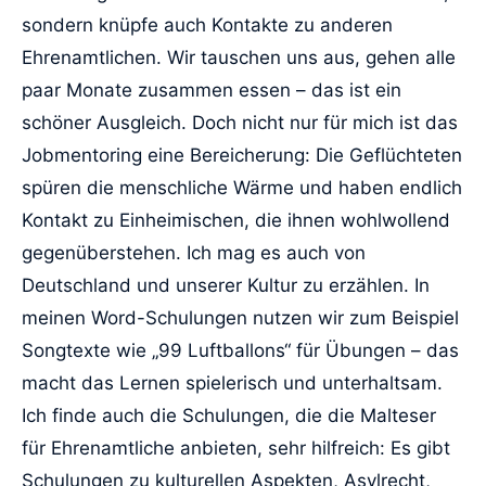
sondern knüpfe auch Kontakte zu anderen
Ehrenamtlichen. Wir tauschen uns aus, gehen alle
paar Monate zusammen essen – das ist ein
schöner Ausgleich. Doch nicht nur für mich ist das
Jobmentoring eine Bereicherung: Die Geflüchteten
spüren die menschliche Wärme und haben endlich
Kontakt zu Einheimischen, die ihnen wohlwollend
gegenüberstehen. Ich mag es auch von
Deutschland und unserer Kultur zu erzählen. In
meinen Word-Schulungen nutzen wir zum Beispiel
Songtexte wie „99 Luftballons“ für Übungen – das
macht das Lernen spielerisch und unterhaltsam.
Ich finde auch die Schulungen, die die Malteser
für Ehrenamtliche anbieten, sehr hilfreich: Es gibt
Schulungen zu kulturellen Aspekten, Asylrecht,