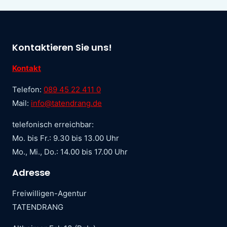
Kontaktieren Sie uns!
Kontakt
Telefon:
089 45 22 411 0
Mail:
info@tatendrang.de
telefonisch erreichbar:
Mo. bis Fr.: 9.30 bis 13.00 Uhr
Mo., Mi., Do.: 14.00 bis 17.00 Uhr
Adresse
Freiwilligen-Agentur
TATENDRANG