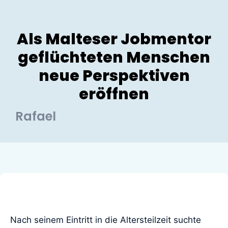
Als Malteser Jobmentor
geflüchteten Menschen
neue Perspektiven
eröffnen
Rafael
Nach seinem Eintritt in die Altersteilzeit suchte