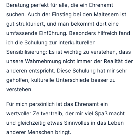
Beratung perfekt für alle, die ein Ehrenamt
suchen. Auch der Einstieg bei den Maltesern ist
gut strukturiert, und man bekommt dort eine
umfassende Einführung. Besonders hilfreich fand
ich die Schulung zur interkulturellen
Sensibilisierung: Es ist wichtig zu verstehen, dass
unsere Wahrnehmung nicht immer der Realität der
anderen entspricht. Diese Schulung hat mir sehr
geholfen, kulturelle Unterschiede besser zu
verstehen.
Für mich persönlich ist das Ehrenamt ein
wertvoller Zeitvertreib, der mir viel Spaß macht
und gleichzeitig etwas Sinnvolles in das Leben
anderer Menschen bringt.