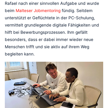
Rafael nach einer sinnvollen Aufgabe und wurde
beim
Malteser Jobmentoring
fündig. Seitdem
unterstützt er Geflüchtete in der PC-Schulung,
vermittelt grundlegende digitale Fähigkeiten und
hilft bei Bewerbungsprozessen. Ihm gefällt
besonders, dass er dabei immer wieder neue
Menschen trifft und sie aktiv auf ihrem Weg
begleiten kann.