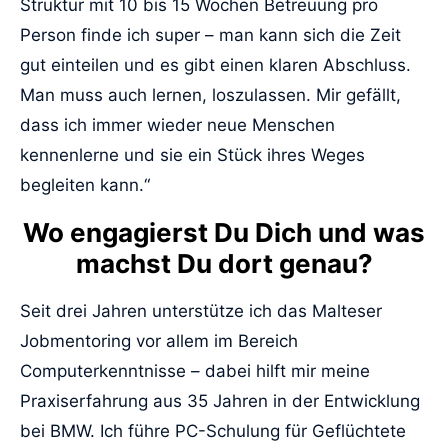
Struktur mit 10 bis 15 Wochen Betreuung pro
Person finde ich super – man kann sich die Zeit
gut einteilen und es gibt einen klaren Abschluss.
Man muss auch lernen, loszulassen. Mir gefällt,
dass ich immer wieder neue Menschen
kennenlerne und sie ein Stück ihres Weges
begleiten kann.“
Wo engagierst Du Dich und was
machst Du dort genau?
Seit drei Jahren unterstütze ich das Malteser
Jobmentoring vor allem im Bereich
Computerkenntnisse – dabei hilft mir meine
Praxiserfahrung aus 35 Jahren in der Entwicklung
bei BMW. Ich führe PC-Schulung für Geflüchtete