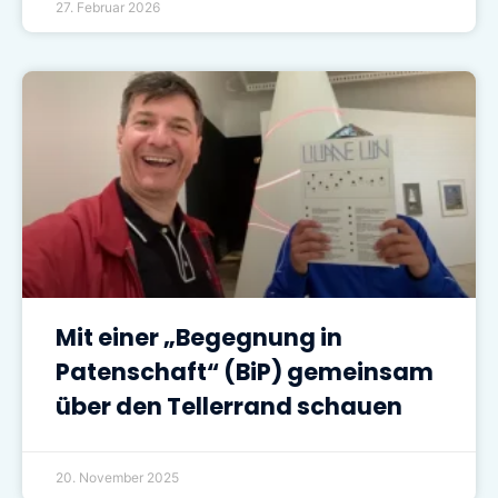
27. Februar 2026
Mit einer „Begegnung in
Patenschaft“ (BiP) gemeinsam
über den Tellerrand schauen
20. November 2025