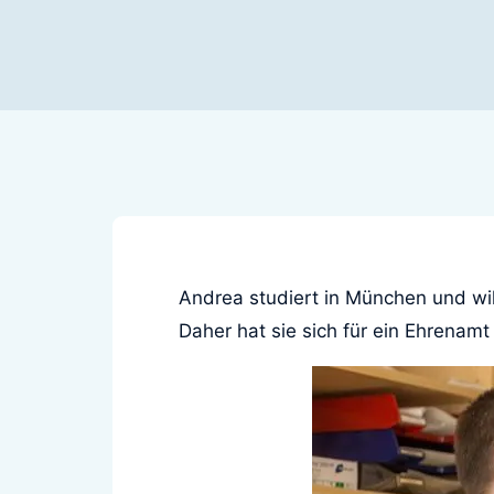
Andrea studiert in München und wil
Daher hat sie sich für ein Ehrenam