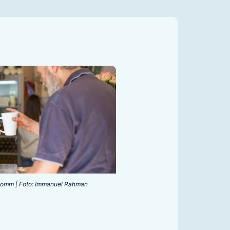
 komm | Foto: Immanuel Rahman