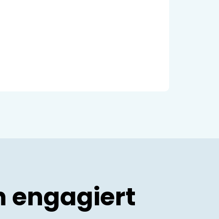
h engagiert