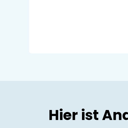
Hier ist A