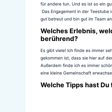
für andere tun. Und es ist so ein 
Das Engagement in der Teestube is
gut betreut und bin gut im Team an
Welches Erlebnis, wel
berührend?
Es gibt viele! Ich finde es immer 
gekommen ist, dass sie hier auf de
Außerdem finde ich es immer schön
eine kleine Gemeinschaft erwachsen
Welche Tipps hast Du 