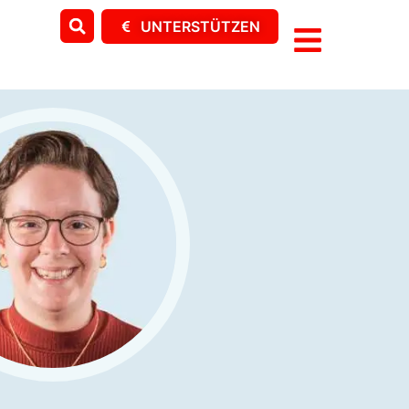
UNTERSTÜTZEN