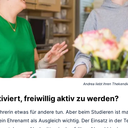
Andrea liebt ihren Thekend
viert, freiwillig aktiv zu werden?
ehrerin etwas für andere tun. Aber beim Studieren ist ma
ein Ehrenamt als Ausgleich wichtig. Der Einsatz in der 