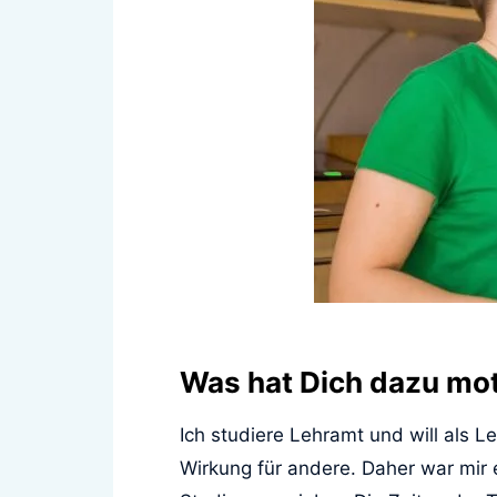
Was hat Dich dazu moti
Ich studiere Lehramt und will als L
Wirkung für andere. Daher war mir 