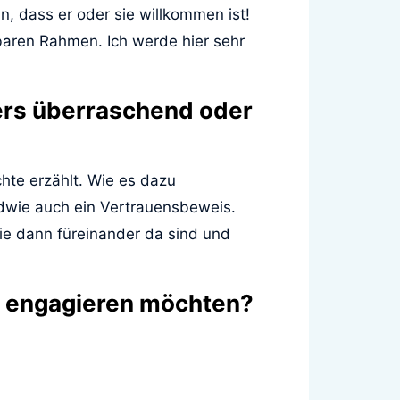
, dass er oder sie willkommen ist!
aren Rahmen. Ich werde hier sehr
ers überraschend oder
hte erzählt. Wie es dazu
ndwie auch ein Vertrauensbeweis.
ie dann füreinander da sind und
h engagieren möchten?