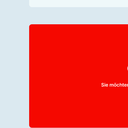
Sie möchte