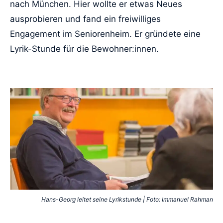
nach München. Hier wollte er etwas Neues
ausprobieren und fand ein freiwilliges
Engagement im Seniorenheim. Er gründete eine
Lyrik-Stunde für die Bewohner:innen.
Hans-Georg leitet seine Lyrikstunde | Foto: Immanuel Rahman