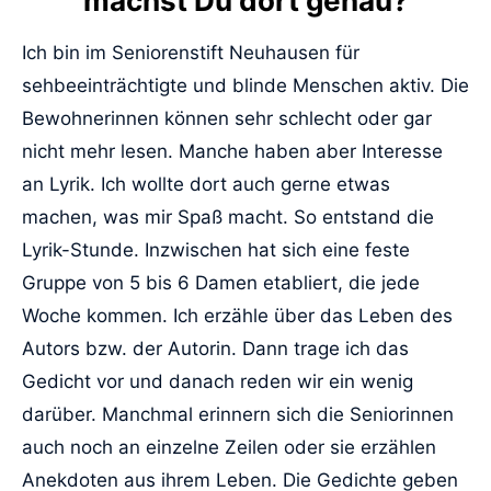
machst Du dort genau?
Ich bin im Seniorenstift Neuhausen für
sehbeeinträchtigte und blinde Menschen aktiv. Die
Bewohnerinnen können sehr schlecht oder gar
nicht mehr lesen. Manche haben aber Interesse
an Lyrik. Ich wollte dort auch gerne etwas
machen, was mir Spaß macht. So entstand die
Lyrik-Stunde. Inzwischen hat sich eine feste
Gruppe von 5 bis 6 Damen etabliert, die jede
Woche kommen. Ich erzähle über das Leben des
Autors bzw. der Autorin. Dann trage ich das
Gedicht vor und danach reden wir ein wenig
darüber. Manchmal erinnern sich die Seniorinnen
auch noch an einzelne Zeilen oder sie erzählen
Anekdoten aus ihrem Leben. Die Gedichte geben