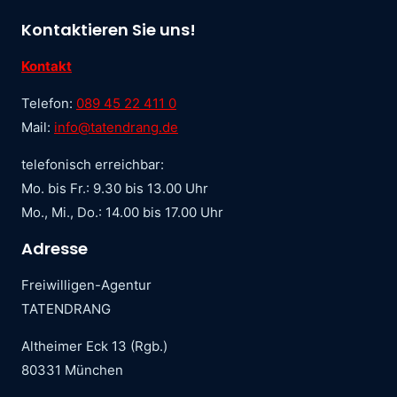
Kontaktieren Sie uns!
Kontakt
Telefon:
089 45 22 411 0
Mail:
info@tatendrang.de
telefonisch erreichbar:
Mo. bis Fr.: 9.30 bis 13.00 Uhr
Mo., Mi., Do.: 14.00 bis 17.00 Uhr
Adresse
Freiwilligen-Agentur
TATENDRANG
Altheimer Eck 13 (Rgb.)
80331 München