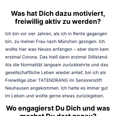
Was hat Dich dazu motiviert,
freiwillig aktiv zu werden?
Ich bin vor vier Jahren, als ich in Rente gegangen
bin, zu meiner Frau nach München gezogen. Ich
wollte hier was Neues anfangen – aber dann kam
erstmal Corona. Das hieß dann erstmal Stillstand.
Als die Normalität langsam zurückkehrte und das
gesellschaftliche Leben wieder anlief, bin ich als
Freiwillige über TATENDRANG im Seniorenstift
Neuhausen angekommen. Ich hatte es immer gut
im Leben und wollte gerne etwas zurückgeben.
Wo engagierst Du Dich und was