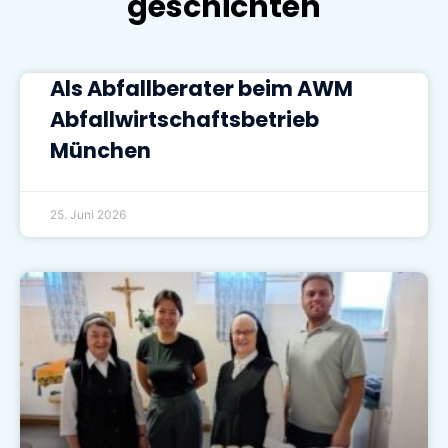
geschichten
Als Abfallberater beim AWM
Abfallwirtschaftsbetrieb
München
25. Juni 2026