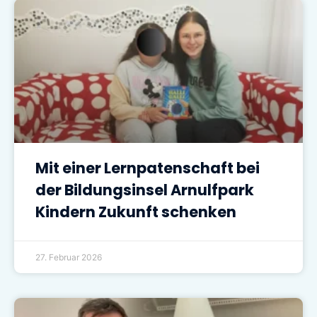
Mit einer Lernpatenschaft bei
der Bildungsinsel Arnulfpark
Kindern Zukunft schenken
27. Februar 2026