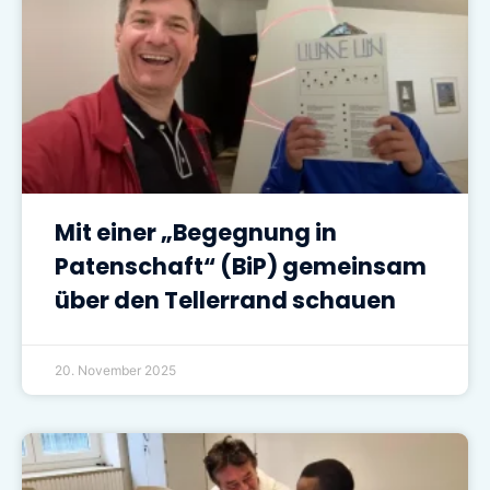
Mit einer „Begegnung in
Patenschaft“ (BiP) gemeinsam
über den Tellerrand schauen
20. November 2025