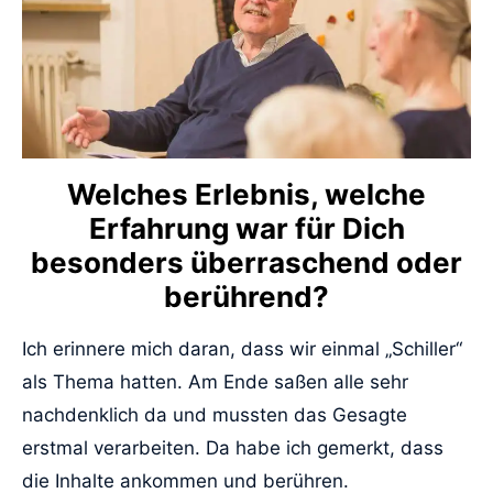
Welches Erlebnis, welche
Erfahrung war für Dich
besonders überraschend oder
berührend?
Ich erinnere mich daran, dass wir einmal „Schiller“
als Thema hatten. Am Ende saßen alle sehr
nachdenklich da und mussten das Gesagte
erstmal verarbeiten. Da habe ich gemerkt, dass
die Inhalte ankommen und berühren.