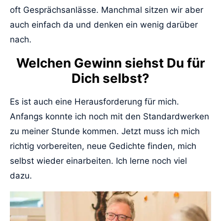
oft Gesprächsanlässe. Manchmal sitzen wir aber
auch einfach da und denken ein wenig darüber
nach.
Welchen Gewinn siehst Du für
Dich selbst?
Es ist auch eine Herausforderung für mich.
Anfangs konnte ich noch mit den Standardwerken
zu meiner Stunde kommen. Jetzt muss ich mich
richtig vorbereiten, neue Gedichte finden, mich
selbst wieder einarbeiten. Ich lerne noch viel
dazu.