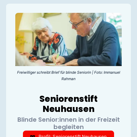
Freiwilliger schreibt Brief für blinde Seniorin | Foto: Immanuel
Rahman
Seniorenstift
Neuhausen
Blinde Senior:innen in der Freizeit
begleiten
Profil: Seniorenstift Neuhausen