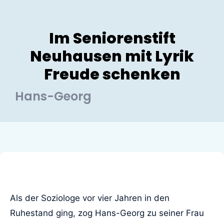
Im Seniorenstift
Neuhausen mit Lyrik
Freude schenken
Hans-Georg
Als der Soziologe vor vier Jahren in den
Ruhestand ging, zog Hans-Georg zu seiner Frau