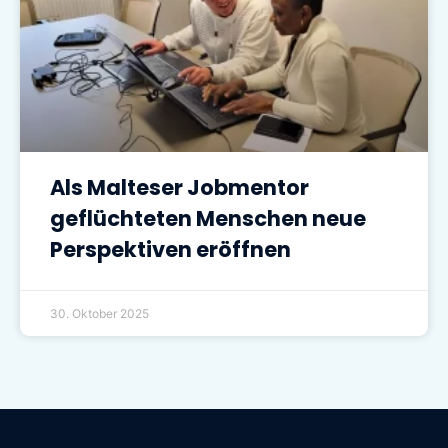
Als Malteser Jobmentor
geflüchteten Menschen neue
Perspektiven eröffnen
30. Oktober 2025