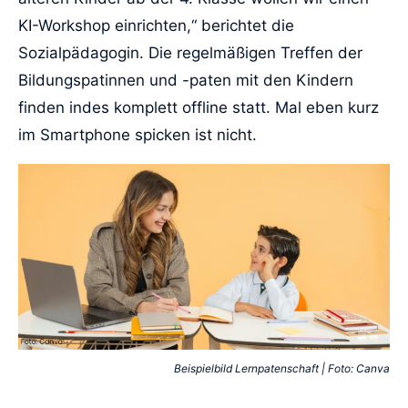
KI-Workshop einrichten,“ berichtet die
Sozialpädagogin. Die regelmäßigen Treffen der
Bildungspatinnen und -paten mit den Kindern
finden indes komplett offline statt. Mal eben kurz
im Smartphone spicken ist nicht.
Beispielbild Lernpatenschaft | Foto: Canva