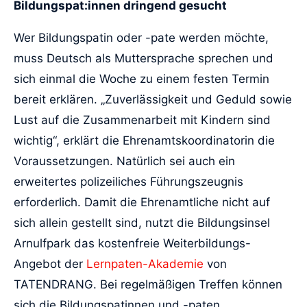
Bildungspat:innen dringend gesucht
Wer Bildungspatin oder -pate werden möchte,
muss Deutsch als Muttersprache sprechen und
sich einmal die Woche zu einem festen Termin
bereit erklären. „Zuverlässigkeit und Geduld sowie
Lust auf die Zusammenarbeit mit Kindern sind
wichtig“, erklärt die Ehrenamtskoordinatorin die
Voraussetzungen. Natürlich sei auch ein
erweitertes polizeiliches Führungszeugnis
erforderlich. Damit die Ehrenamtliche nicht auf
sich allein gestellt sind, nutzt die Bildungsinsel
Arnulfpark das kostenfreie Weiterbildungs-
Angebot der
Lernpaten-Akademie
von
TATENDRANG. Bei regelmäßigen Treffen können
sich die Bildungspatinnen und -paten