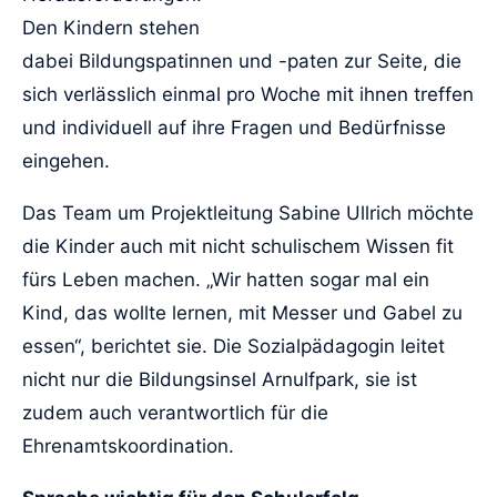
Den Kindern stehen
dabei Bildungspatinnen und -paten zur Seite, die
sich verlässlich einmal pro Woche mit ihnen treffen
und individuell auf ihre Fragen und Bedürfnisse
eingehen.
Das Team um Projektleitung Sabine Ullrich möchte
die Kinder auch mit nicht schulischem Wissen fit
fürs Leben machen. „Wir hatten sogar mal ein
Kind, das wollte lernen, mit Messer und Gabel zu
essen“, berichtet sie. Die Sozialpädagogin leitet
nicht nur die Bildungsinsel Arnulfpark, sie ist
zudem auch verantwortlich für die
Ehrenamtskoordination.