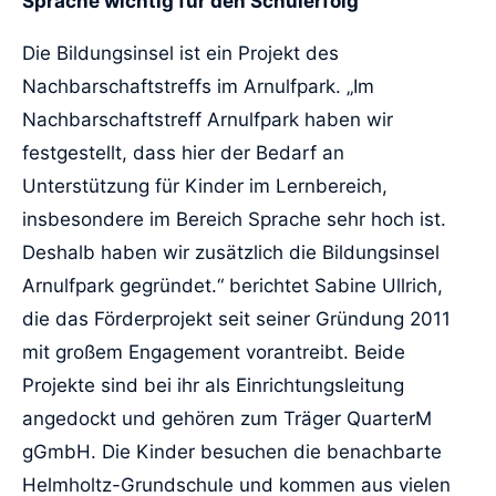
Sprache wichtig für den Schulerfolg
Die Bildungsinsel ist ein Projekt des
Nachbarschaftstreffs im Arnulfpark. „Im
Nachbarschaftstreff Arnulfpark haben wir
festgestellt, dass hier der Bedarf an
Unterstützung für Kinder im Lernbereich,
insbesondere im Bereich Sprache sehr hoch ist.
Deshalb haben wir zusätzlich die Bildungsinsel
Arnulfpark gegründet.“ berichtet Sabine Ullrich,
die das Förderprojekt seit seiner Gründung 2011
mit großem Engagement vorantreibt. Beide
Projekte sind bei ihr als Einrichtungsleitung
angedockt und gehören zum Träger QuarterM
gGmbH. Die Kinder besuchen die benachbarte
Helmholtz-Grundschule und kommen aus vielen