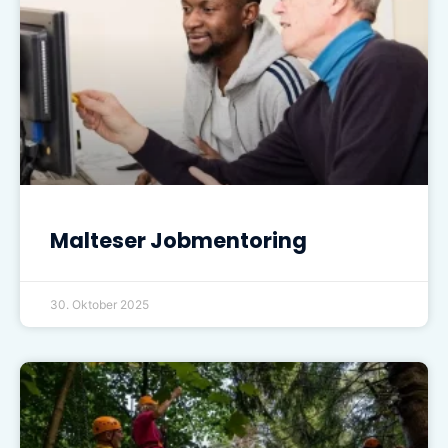
Malteser Jobmentoring
30. Oktober 2025