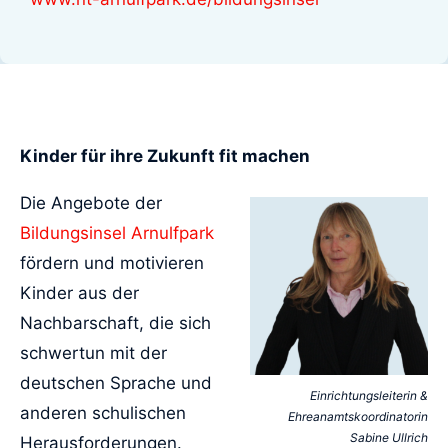
Kinder für ihre Zukunft fit machen
Die Angebote der
Bildungsinsel Arnulfpark
fördern und motivieren
Kinder aus der
Nachbarschaft, die sich
schwertun mit der
deutschen Sprache und
Einrichtungsleiterin &
anderen schulischen
Ehreanamtskoordinatorin
Sabine Ullrich
Herausforderungen.