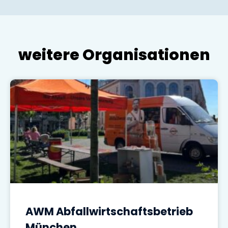
weitere Organisationen
AWM Abfallwirtschaftsbetrieb
München