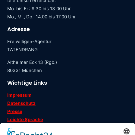
telefonisch erreichbar:
Mo. bis Fr.: 9.30 bis 13.00 Uhr
Mo., Mi., Do.: 14.00 bis 17.00 Uhr
Adresse
Freiwilligen-Agentur
TATENDRANG
Altheimer Eck 13 (Rgb.)
80331 München
Wichtige Links
Impressum
Datenschutz
Presse
Leichte Sprache
Ehrenamtsgeschichten