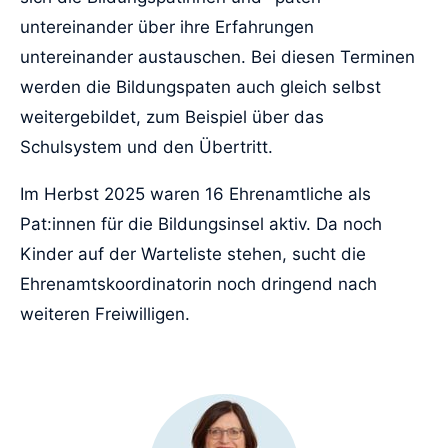
untereinander über ihre Erfahrungen
untereinander austauschen. Bei diesen Terminen
werden die Bildungspaten auch gleich selbst
weitergebildet, zum Beispiel über das
Schulsystem und den Übertritt.
Im Herbst 2025 waren 16 Ehrenamtliche als
Pat:innen für die Bildungsinsel aktiv. Da noch
Kinder auf der Warteliste stehen, sucht die
Ehrenamtskoordinatorin noch dringend nach
weiteren Freiwilligen.