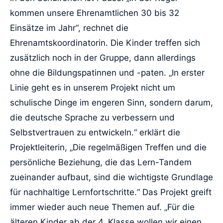
kommen unsere Ehrenamtlichen 30 bis 32
Einsätze im Jahr“, rechnet die
Ehrenamtskoordinatorin. Die Kinder treffen sich
zusätzlich noch in der Gruppe, dann allerdings
ohne die Bildungspatinnen und -paten. „In erster
Linie geht es in unserem Projekt nicht um
schulische Dinge im engeren Sinn, sondern darum,
die deutsche Sprache zu verbessern und
Selbstvertrauen zu entwickeln.“ erklärt die
Projektleiterin, „Die regelmäßigen Treffen und die
persönliche Beziehung, die das Lern-Tandem
zueinander aufbaut, sind die wichtigste Grundlage
für nachhaltige Lernfortschritte.“ Das Projekt greift
immer wieder auch neue Themen auf. „Für die
älteren Kinder ab der 4. Klasse wollen wir einen