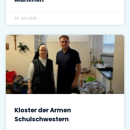
25. Juni 2026
Kloster der Armen
Schulschwestern