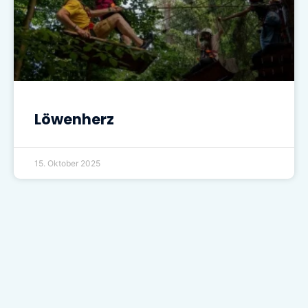
Löwenherz
15. Oktober 2025