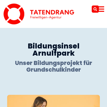
Bildungsinsel
Arnulfpark
Unser Bildungsprojekt für
Grundschulkinder