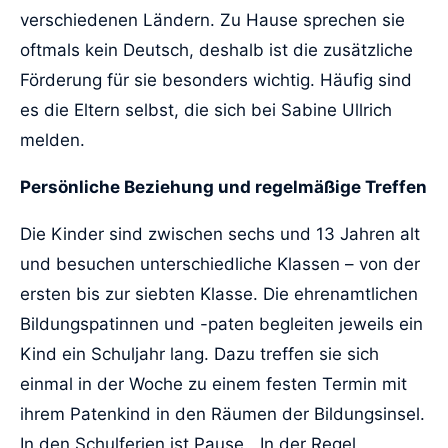
verschiedenen Ländern. Zu Hause sprechen sie
oftmals kein Deutsch, deshalb ist die zusätzliche
Förderung für sie besonders wichtig. Häufig sind
es die Eltern selbst, die sich bei Sabine Ullrich
melden.
Persönliche Beziehung und regelmäßige Treffen
Die Kinder sind zwischen sechs und 13 Jahren alt
und besuchen unterschiedliche Klassen – von der
ersten bis zur siebten Klasse. Die ehrenamtlichen
Bildungspatinnen und -paten begleiten jeweils ein
Kind ein Schuljahr lang. Dazu treffen sie sich
einmal in der Woche zu einem festen Termin mit
ihrem Patenkind in den Räumen der Bildungsinsel.
In den Schulferien ist Pause. „In der Regel