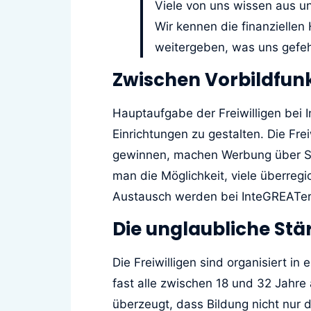
Viele von uns wissen aus un
Wir kennen die finanziellen
weitergeben, was uns gefehl
Zwischen Vorbildfun
Hauptaufgabe der Freiwilligen bei 
Einrichtungen zu gestalten. Die Fr
gewinnen, machen Werbung über Soc
man die Möglichkeit, viele überre
Austausch werden bei InteGREATer
Die unglaubliche St
Die Freiwilligen sind organisiert 
fast alle zwischen 18 und 32 Jahre 
überzeugt, dass Bildung nicht nur d