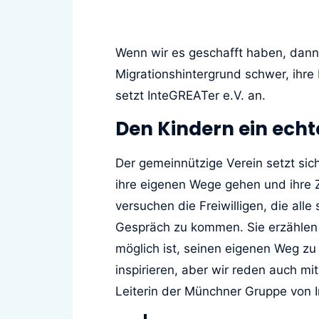
Wenn wir es geschafft haben, dann s
Migrationshintergrund schwer, ihre
setzt InteGREATer e.V. an.
Den Kindern ein echt
Der gemeinnützige Verein setzt sic
ihre eigenen Wege gehen und ihre Z
versuchen die Freiwilligen, die al
Gespräch zu kommen. Sie erzählen 
möglich ist, seinen eigenen Weg zu
inspirieren, aber wir reden auch mi
Leiterin der Münchner Gruppe von 