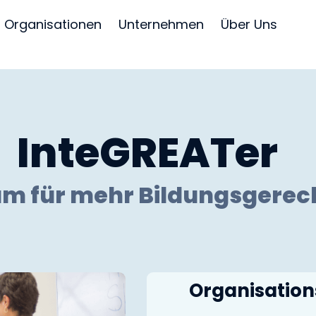
Organisationen
Unternehmen
Über Uns
InteGREATer
 für mehr Bildungsgerech
Organisations