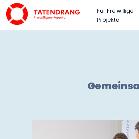
Für Freiwillige
Projekte
Gemeinsam