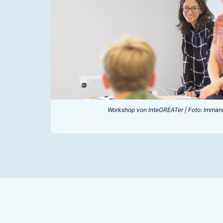
Workshop von InteGREATer | Foto: Imma