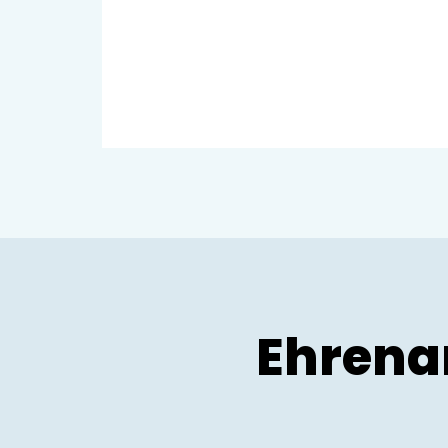
Ehrena