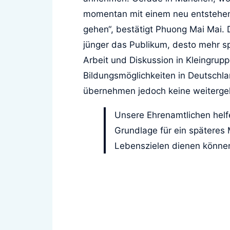
momentan mit einem neu entstehend
gehen“, bestätigt Phuong Mai Mai. 
jünger das Publikum, desto mehr sp
Arbeit und Diskussion in Kleingru
Bildungsmöglichkeiten in Deutschlan
übernehmen jedoch keine weiterge
Unsere Ehrenamtlichen helfe
Grundlage für ein späteres 
Lebenszielen dienen könne