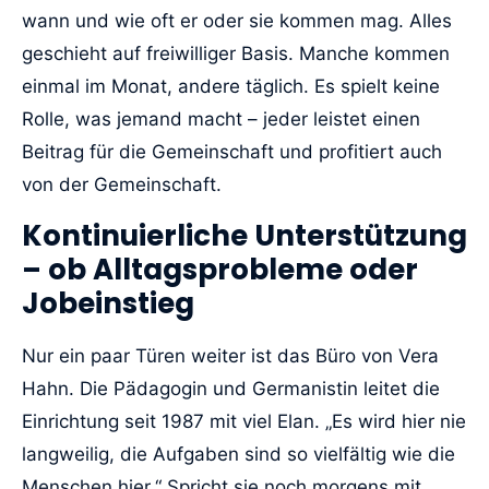
wann und wie oft er oder sie kommen mag. Alles
geschieht auf freiwilliger Basis. Manche kommen
einmal im Monat, andere täglich. Es spielt keine
Rolle, was jemand macht – jeder leistet einen
Beitrag für die Gemeinschaft und profitiert auch
von der Gemeinschaft.
Kontinuierliche Unterstützung
– ob Alltagsprobleme oder
Jobeinstieg
Nur ein paar Türen weiter ist das Büro von Vera
Hahn. Die Pädagogin und Germanistin leitet die
Einrichtung seit 1987 mit viel Elan. „Es wird hier nie
langweilig, die Aufgaben sind so vielfältig wie die
Menschen hier.“ Spricht sie noch morgens mit