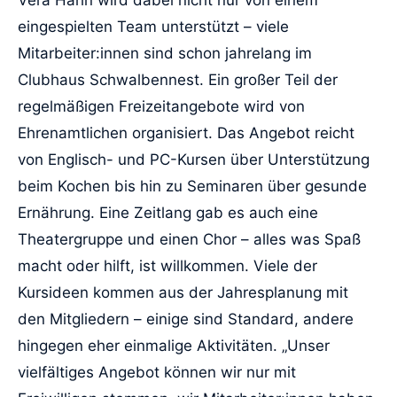
eingespielten Team unterstützt – viele
Mitarbeiter:innen sind schon jahrelang im
Clubhaus Schwalbennest. Ein großer Teil der
regelmäßigen Freizeitangebote wird von
Ehrenamtlichen organisiert. Das Angebot reicht
von Englisch- und PC-Kursen über Unterstützung
beim Kochen bis hin zu Seminaren über gesunde
Ernährung. Eine Zeitlang gab es auch eine
Theatergruppe und einen Chor – alles was Spaß
macht oder hilft, ist willkommen. Viele der
Kursideen kommen aus der Jahresplanung mit
den Mitgliedern – einige sind Standard, andere
hingegen eher einmalige Aktivitäten. „Unser
vielfältiges Angebot können wir nur mit