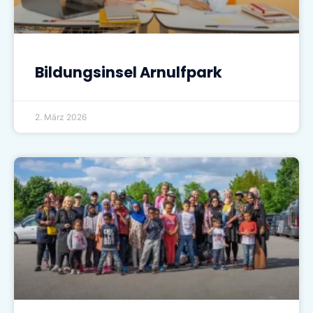
Bildungsinsel Arnulfpark
2. März 2026