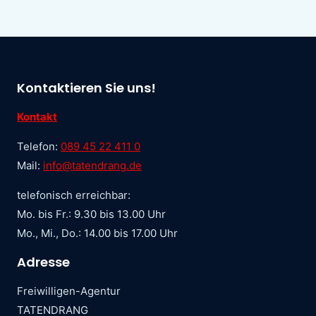
Kontaktieren Sie uns!
Kontakt
Telefon:
089 45 22 411 0
Mail:
info@tatendrang.de
telefonisch erreichbar:
Mo. bis Fr.: 9.30 bis 13.00 Uhr
Mo., Mi., Do.: 14.00 bis 17.00 Uhr
Adresse
Freiwilligen-Agentur
TATENDRANG