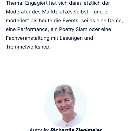
Thema. Engagiert hat sich dann letztlich der
Moderator des Marktplatzes selbst – und er
moderiert bis heute die Events, sei es eine Demo,
eine Performance, ein Poetry Slam oder eine
Fachveranstaltung mit Lesungen und
Trommelworkshop.
Autor:in:
Richardis Zieglmeier