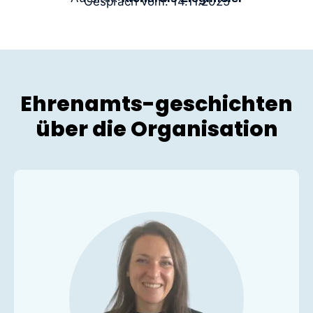
Gespräch vom: 14.11.2025
Ehrenamts-geschichten
über die Organisation