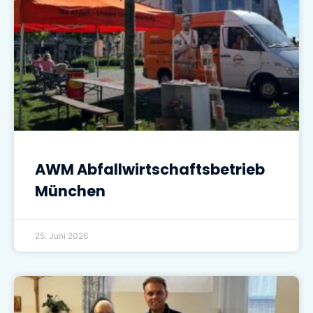
AWM Abfallwirtschaftsbetrieb
München
25. Juni 2026