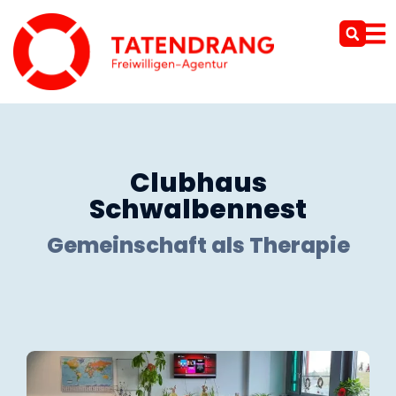
Clubhaus
Schwalbennest
Gemeinschaft als Therapie