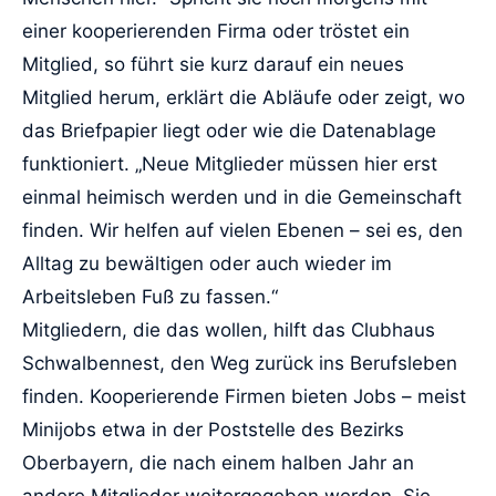
einer kooperierenden Firma oder tröstet ein
Mitglied, so führt sie kurz darauf ein neues
Mitglied herum, erklärt die Abläufe oder zeigt, wo
das Briefpapier liegt oder wie die Datenablage
funktioniert. „Neue Mitglieder müssen hier erst
einmal heimisch werden und in die Gemeinschaft
finden. Wir helfen auf vielen Ebenen – sei es, den
Alltag zu bewältigen oder auch wieder im
Arbeitsleben Fuß zu fassen.“
Mitgliedern, die das wollen, hilft das Clubhaus
Schwalbennest, den Weg zurück ins Berufsleben
finden. Kooperierende Firmen bieten Jobs – meist
Minijobs etwa in der Poststelle des Bezirks
Oberbayern, die nach einem halben Jahr an