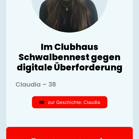
Im Clubhaus
Schwalbennest gegen
digitale Überforderung
Claudia – 38
zur Geschichte: Claudia