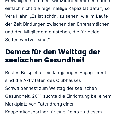
Freiwilligen stemmen, wir Mitarbeiter:innen haben
einfach nicht die regelmäßige Kapazität dafür“, so
Vera Hahn. „Es ist schön, zu sehen, wie im Laufe
der Zeit Bindungen zwischen den Ehrenamtlichen
und den Mitgliedern entstehen, die für beide
Seiten wertvoll sind.“
Demos für den Welttag der
seelischen Gesundheit
Bestes Beispiel für ein langjähriges Engagement
sind die Aktivitäten des Clubhauses
Schwalbennest zum Welttag der seelischen
Gesundheit. 2011 suchte die Einrichtung bei einem
Marktplatz von Tatendrang einen
Kooperationspartner für eine Demo zu diesem