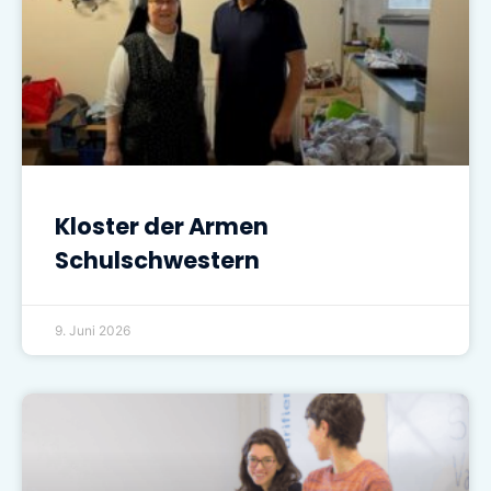
Kloster der Armen
Schulschwestern
9. Juni 2026