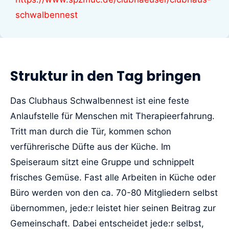
schwalbennest
Struktur in den Tag bringen
Das Clubhaus Schwalbennest ist eine feste
Anlaufstelle für Menschen mit Therapieerfahrung.
Tritt man durch die Tür, kommen schon
verführerische Düfte aus der Küche. Im
Speiseraum sitzt eine Gruppe und schnippelt
frisches Gemüse. Fast alle Arbeiten in Küche oder
Büro werden von den ca. 70-80 Mitgliedern selbst
übernommen, jede:r leistet hier seinen Beitrag zur
Gemeinschaft. Dabei entscheidet jede:r selbst,