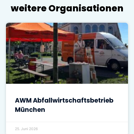
weitere Organisationen
AWM Abfallwirtschaftsbetrieb
München
25. Juni 2026