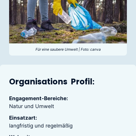
Für eine saubere Umwelt | Foto: canva
Organisations Profil
:
Engagement-Bereiche:
Natur und Umwelt
Einsatzart:
langfristig und regelmäßig