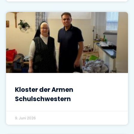
Kloster der Armen
Schulschwestern
9. Juni 2026