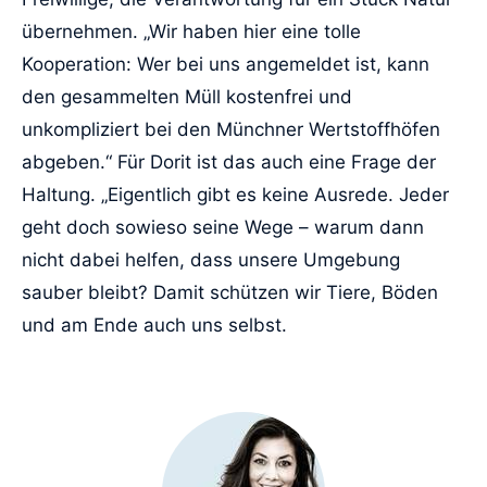
übernehmen. „Wir haben hier eine tolle
Kooperation: Wer bei uns angemeldet ist, kann
den gesammelten Müll kostenfrei und
unkompliziert bei den Münchner Wertstoffhöfen
abgeben.“ Für Dorit ist das auch eine Frage der
Haltung. „Eigentlich gibt es keine Ausrede. Jeder
geht doch sowieso seine Wege – warum dann
nicht dabei helfen, dass unsere Umgebung
sauber bleibt? Damit schützen wir Tiere, Böden
und am Ende auch uns selbst.