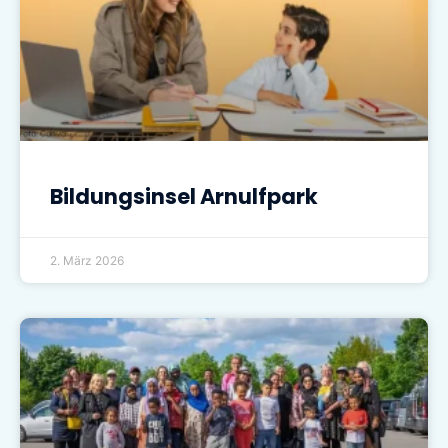
Bildungsinsel Arnulfpark
2. März 2026