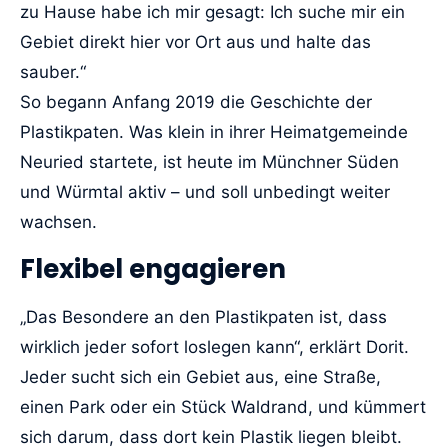
zu Hause habe ich mir gesagt: Ich suche mir ein
Gebiet direkt hier vor Ort aus und halte das
sauber.“
So begann Anfang 2019 die Geschichte der
Plastikpaten. Was klein in ihrer Heimatgemeinde
Neuried startete, ist heute im Münchner Süden
und Würmtal aktiv – und soll unbedingt weiter
wachsen.
Flexibel engagieren
„Das Besondere an den Plastikpaten ist, dass
wirklich jeder sofort loslegen kann“, erklärt Dorit.
Jeder sucht sich ein Gebiet aus, eine Straße,
einen Park oder ein Stück Waldrand, und kümmert
sich darum, dass dort kein Plastik liegen bleibt.