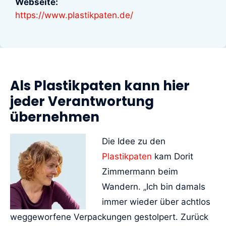
Webseite:
https://www.plastikpaten.de/
Als Plastikpaten kann hier
jeder Verantwortung
übernehmen
Die Idee zu den
Plastikpaten
kam Dorit
Zimmermann beim
Wandern. „Ich bin damals
immer wieder über achtlos
weggeworfene Verpackungen gestolpert. Zurück