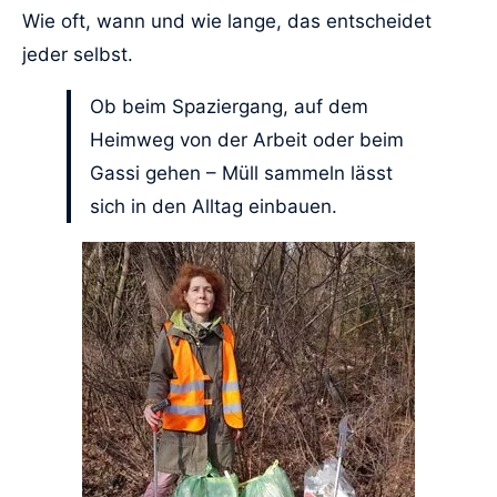
Wie oft, wann und wie lange, das entscheidet
jeder selbst.
Ob beim Spaziergang, auf dem
Heimweg von der Arbeit oder beim
Gassi gehen – Müll sammeln lässt
sich in den Alltag einbauen.