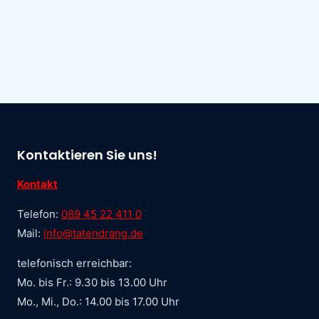
Kontaktieren Sie uns!
Kontakt
Telefon:
089 45 22 411 0
Mail:
info@tatendrang.de
telefonisch erreichbar:
Mo. bis Fr.: 9.30 bis 13.00 Uhr
Mo., Mi., Do.: 14.00 bis 17.00 Uhr