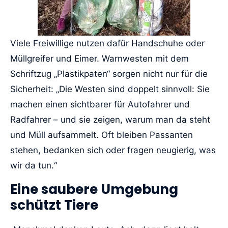
Viele Freiwillige nutzen dafür Handschuhe oder
Müllgreifer und Eimer. Warnwesten mit dem
Schriftzug „Plastikpaten“ sorgen nicht nur für die
Sicherheit: „Die Westen sind doppelt sinnvoll: Sie
machen einen sichtbarer für Autofahrer und
Radfahrer – und sie zeigen, warum man da steht
und Müll aufsammelt. Oft bleiben Passanten
stehen, bedanken sich oder fragen neugierig, was
wir da tun.“
Eine saubere Umgebung
schützt Tiere