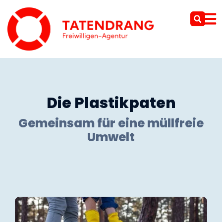
Die Plastikpaten
Gemeinsam für eine müllfreie
Umwelt