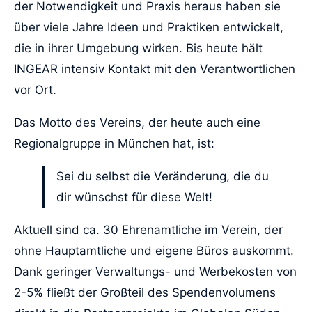
der Notwendigkeit und Praxis heraus haben sie
über viele Jahre Ideen und Praktiken entwickelt,
die in ihrer Umgebung wirken. Bis heute hält
INGEAR intensiv Kontakt mit den Verantwortlichen
vor Ort.
Das Motto des Vereins, der heute auch eine
Regionalgruppe in München hat, ist:
Sei du selbst die Veränderung, die du
dir wünschst für diese Welt!
Aktuell sind ca. 30 Ehrenamtliche im Verein, der
ohne Hauptamtliche und eigene Büros auskommt.
Dank geringer Verwaltungs- und Werbekosten von
2-5% fließt der Großteil des Spendenvolumens