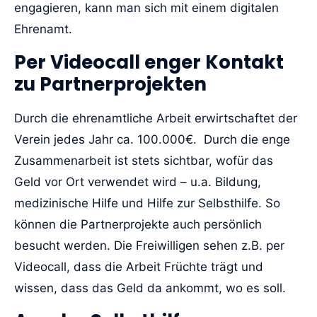
engagieren, kann man sich mit einem digitalen
Ehrenamt.
Per Videocall enger Kontakt
zu Partnerprojekten
Durch die ehrenamtliche Arbeit erwirtschaftet der
Verein jedes Jahr ca. 100.000€. Durch die enge
Zusammenarbeit ist stets sichtbar, wofür das
Geld vor Ort verwendet wird – u.a. Bildung,
medizinische Hilfe und Hilfe zur Selbsthilfe. So
können die Partnerprojekte auch persönlich
besucht werden. Die Freiwilligen sehen z.B. per
Videocall, dass die Arbeit Früchte trägt und
wissen, dass das Geld da ankommt, wo es soll.