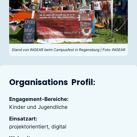
Stand von INGEAR beim Campusfest in Regensburg | Foto: INGEAR
Organisations Profil
:
Engagement-Bereiche:
Kinder und Jugendliche
Einsatzart:
projektorientiert, digital