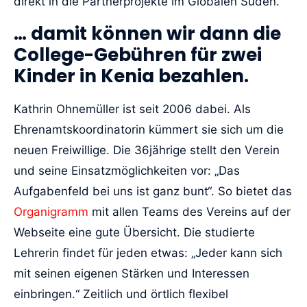
direkt in die Partnerprojekte im Globalen Süden.
… damit können wir dann die
College-Gebühren für zwei
Kinder in Kenia bezahlen.
Kathrin Ohnemüller ist seit 2006 dabei. Als
Ehrenamtskoordinatorin kümmert sie sich um die
neuen Freiwillige. Die 36jährige stellt den Verein
und seine Einsatzmöglichkeiten vor: „Das
Aufgabenfeld bei uns ist ganz bunt“. So bietet das
Organigramm
mit allen Teams des Vereins auf der
Webseite eine gute Übersicht. Die studierte
Lehrerin findet für jeden etwas: „Jeder kann sich
mit seinen eigenen Stärken und Interessen
einbringen.“ Zeitlich und örtlich flexibel