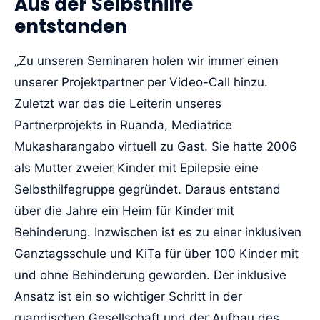
Aus der Selbsthilfe
entstanden
„Zu unseren Seminaren holen wir immer einen
unserer Projektpartner per Video-Call hinzu.
Zuletzt war das die Leiterin unseres
Partnerprojekts in Ruanda, Mediatrice
Mukasharangabo virtuell zu Gast. Sie hatte 2006
als Mutter zweier Kinder mit Epilepsie eine
Selbsthilfegruppe gegründet. Daraus entstand
über die Jahre ein Heim für Kinder mit
Behinderung. Inzwischen ist es zu einer inklusiven
Ganztagsschule und KiTa für über 100 Kinder mit
und ohne Behinderung geworden. Der inklusive
Ansatz ist ein so wichtiger Schritt in der
ruandischen Gesellschaft und der Aufbau des