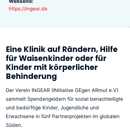
Webseite:
https://ingear.de
Eine Klinik auf Rändern, Hilfe
für Waisenkinder oder für
Kinder mit körperlicher
Behinderung
Der Verein INGEAR (INitiative GEgen ARmut e.V)
sammelt Spendengeldern für sozial benachteiligte
und bedürftige Kinder, Jugendliche und
Erwachsene in fünf Partnerprojekten im globalen
Süden.