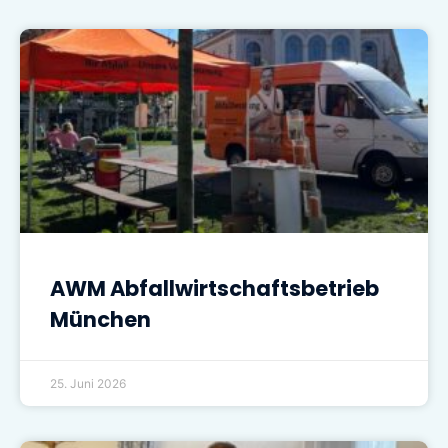
AWM Abfallwirtschaftsbetrieb
München
25. Juni 2026