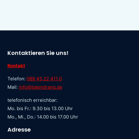
Kontaktieren Sie uns!
Kontakt
Telefon:
089 45 22 411 0
Mail:
info@tatendrang.de
telefonisch erreichbar:
Mo. bis Fr.: 9.30 bis 13.00 Uhr
Mo., Mi., Do.: 14.00 bis 17.00 Uhr
Adresse