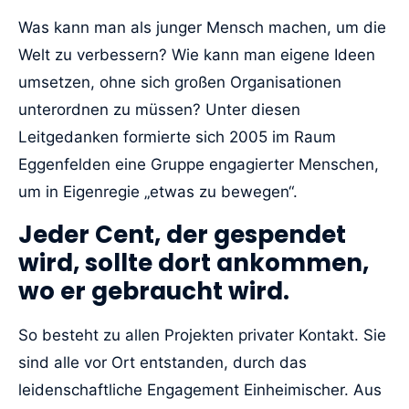
Was kann man als junger Mensch machen, um die
Welt zu verbessern? Wie kann man eigene Ideen
umsetzen, ohne sich großen Organisationen
unterordnen zu müssen? Unter diesen
Leitgedanken formierte sich 2005 im Raum
Eggenfelden eine Gruppe engagierter Menschen,
um in Eigenregie „etwas zu bewegen“.
Jeder Cent, der gespendet
wird, sollte dort ankommen,
wo er gebraucht wird.
So besteht zu allen Projekten privater Kontakt. Sie
sind alle vor Ort entstanden, durch das
leidenschaftliche Engagement Einheimischer. Aus