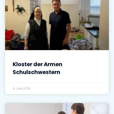
Kloster der Armen
Schulschwestern
9. Juni 2026