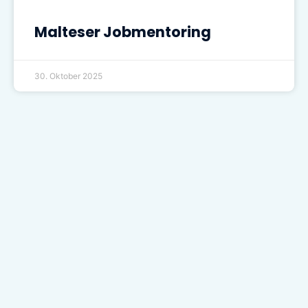
Malteser Jobmentoring
30. Oktober 2025