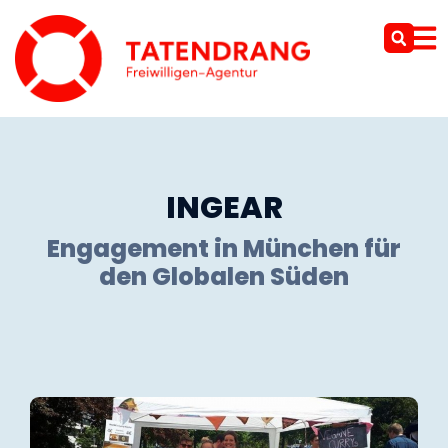
INGEAR
Engagement in München für
den Globalen Süden