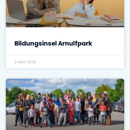
Bildungsinsel Arnulfpark
2. März 2026