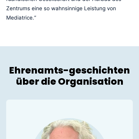
Zentrums eine so wahnsinnige Leistung von
Mediatrice.“
Ehrenamts-geschichten
über die Organisation