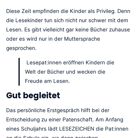
Diese Zeit empfinden die Kinder als Privileg. Denn
die Lesekinder tun sich nicht nur schwer mit dem
Lesen. Es gibt vielleicht gar keine Bücher zuhause
oder es wird nur in der Muttersprache
gesprochen.
Lesepat:innen eröffnen Kindern die
Welt der Bücher und wecken die
Freude am Lesen.
Gut begleitet
Das persönliche Erstgespräch hilft bei der
Entscheidung zu einer Patenschaft. Am Anfang
eines Schuljahrs lädt LESEZEICHEN die Pat:innen