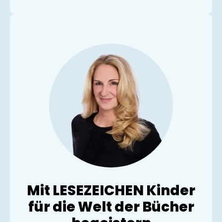
Mit LESEZEICHEN Kinder
für die Welt der Bücher