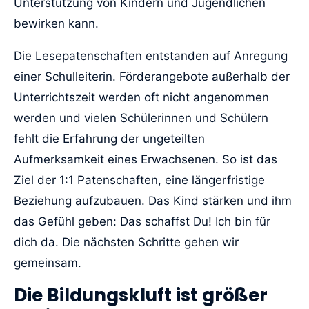
Unterstützung von Kindern und Jugendlichen
bewirken kann.
Die Lesepatenschaften entstanden auf Anregung
einer Schulleiterin. Förderangebote außerhalb der
Unterrichtszeit werden oft nicht angenommen
werden und vielen Schülerinnen und Schülern
fehlt die Erfahrung der ungeteilten
Aufmerksamkeit eines Erwachsenen. So ist das
Ziel der 1:1 Patenschaften, eine längerfristige
Beziehung aufzubauen. Das Kind stärken und ihm
das Gefühl geben: Das schaffst Du! Ich bin für
dich da. Die nächsten Schritte gehen wir
gemeinsam.
Die Bildungskluft ist größer