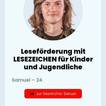
Leseförderung mit
LESEZEICHEN für Kinder
und Jugendliche
Samuel – 24
zur Geschichte: Samuel