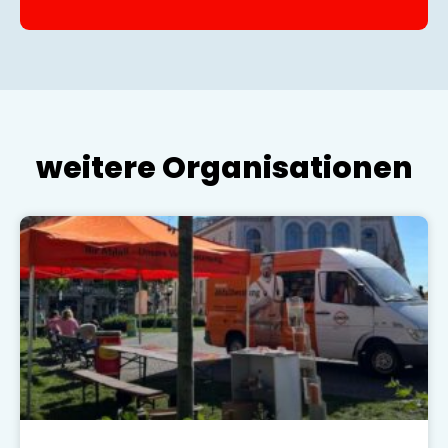
weitere Organisationen