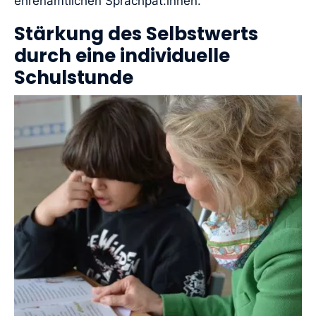
ehrenamtlichen Sprachpat:innen.
Stärkung des Selbstwerts
durch eine individuelle
Schulstunde