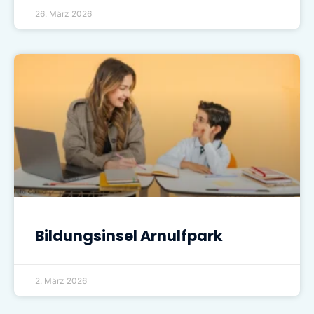
26. März 2026
Bildungsinsel Arnulfpark
2. März 2026