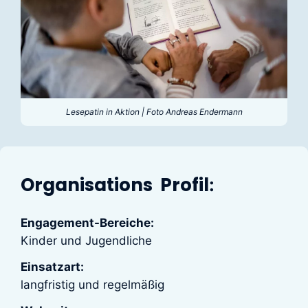
Lesepatin in Aktion | Foto Andreas Endermann
Organisations Profil
:
Engagement-Bereiche:
Kinder und Jugendliche
Einsatzart:
langfristig und regelmäßig