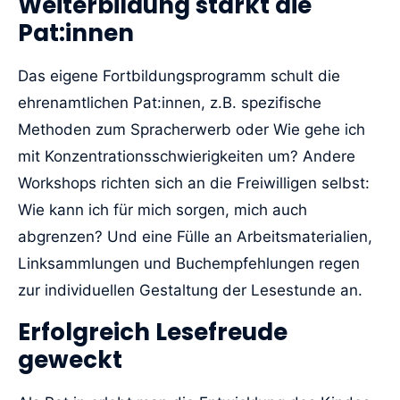
Weiterbildung stärkt die
Pat:innen
Das eigene Fortbildungsprogramm schult die
ehrenamtlichen Pat:innen, z.B. spezifische
Methoden zum Spracherwerb oder Wie gehe ich
mit Konzentrationsschwierigkeiten um? Andere
Workshops richten sich an die Freiwilligen selbst:
Wie kann ich für mich sorgen, mich auch
abgrenzen? Und eine Fülle an Arbeitsmaterialien,
Linksammlungen und Buchempfehlungen regen
zur individuellen Gestaltung der Lesestunde an.
Erfolgreich Lesefreude
geweckt