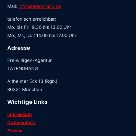
Mail:
info@tatendrang.de
telefonisch erreichbar:
Mo. bis Fr.: 9.30 bis 13.00 Uhr
Mo., Mi., Do.: 14.00 bis 17.00 Uhr
Adresse
Freiwilligen-Agentur
TATENDRANG
Altheimer Eck 13 (Rgb.)
80331 München
Wichtige Links
Impressum
Datenschutz
Presse