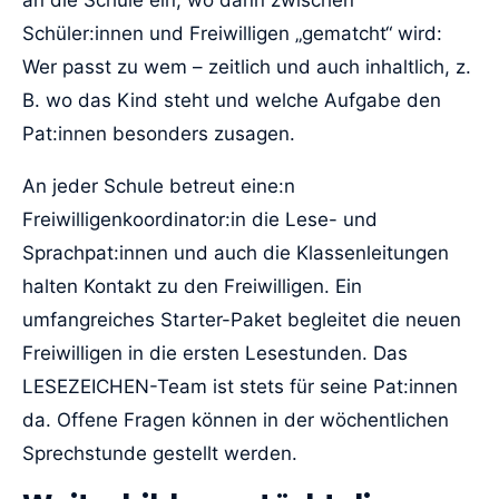
an die Schule ein, wo dann zwischen
Schüler:innen und Freiwilligen „gematcht“ wird:
Wer passt zu wem – zeitlich und auch inhaltlich, z.
B. wo das Kind steht und welche Aufgabe den
Pat:innen besonders zusagen.
An jeder Schule betreut eine:n
Freiwilligenkoordinator:in die Lese- und
Sprachpat:innen und auch die Klassenleitungen
halten Kontakt zu den Freiwilligen. Ein
umfangreiches Starter-Paket begleitet die neuen
Freiwilligen in die ersten Lesestunden. Das
LESEZEICHEN-Team ist stets für seine Pat:innen
da. Offene Fragen können in der wöchentlichen
Sprechstunde gestellt werden.