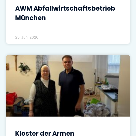
AWM Abfallwirtschaftsbetrieb
München
25. Juni 2026
Kloster der Armen