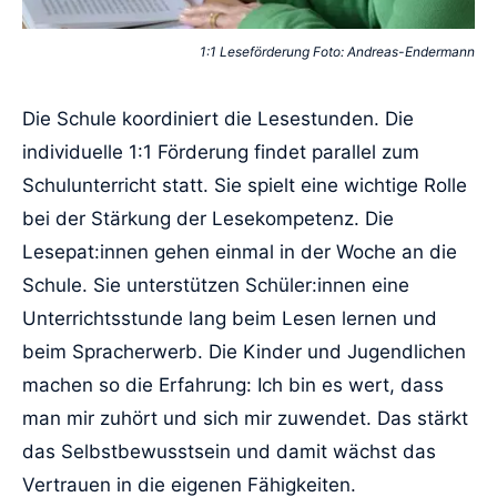
1:1 Leseförderung Foto: Andreas-Endermann
Die Schule koordiniert die Lesestunden. Die
individuelle 1:1 Förderung findet parallel zum
Schulunterricht statt. Sie spielt eine wichtige Rolle
bei der Stärkung der Lesekompetenz. Die
Lesepat:innen gehen einmal in der Woche an die
Schule. Sie unterstützen Schüler:innen eine
Unterrichtsstunde lang beim Lesen lernen und
beim Spracherwerb. Die Kinder und Jugendlichen
machen so die Erfahrung: Ich bin es wert, dass
man mir zuhört und sich mir zuwendet. Das stärkt
das Selbstbewusstsein und damit wächst das
Vertrauen in die eigenen Fähigkeiten.