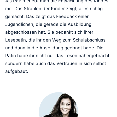
Als Pat:in erlebt man die Entwicklung des Kindes
mit. Das Strahlen der Kinder zeigt, alles richtig
gemacht. Das zeigt das Feedback einer
Jugendlichen, die gerade die Ausbildung
abgeschlossen hat. Sie bedankt sich ihrer
Lesepatin, die ihr den Weg zum Schulabschluss
und dann in die Ausbildung geebnet habe. Die
Patin habe ihr nicht nur das Lesen nähergebracht,
sondern habe auch das Vertrauen in sich selbst
aufgebaut.