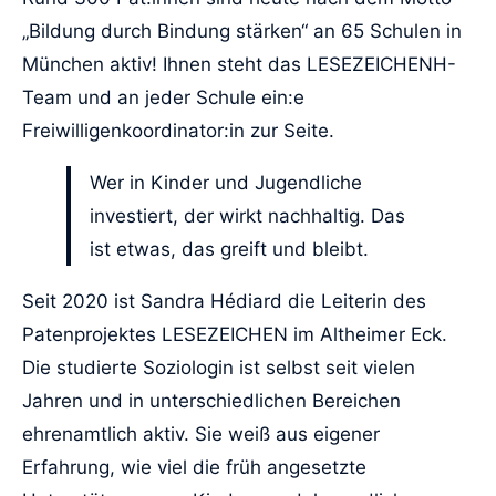
„Bildung durch Bindung stärken“ an 65 Schulen in
München aktiv! Ihnen steht das LESEZEICHENH-
Team und an jeder Schule ein:e
Freiwilligenkoordinator:in zur Seite.
Wer in Kinder und Jugendliche
investiert, der wirkt nachhaltig. Das
ist etwas, das greift und bleibt.
Seit 2020 ist Sandra Hédiard die Leiterin des
Patenprojektes LESEZEICHEN im Altheimer Eck.
Die studierte Soziologin ist selbst seit vielen
Jahren und in unterschiedlichen Bereichen
ehrenamtlich aktiv. Sie weiß aus eigener
Erfahrung, wie viel die früh angesetzte