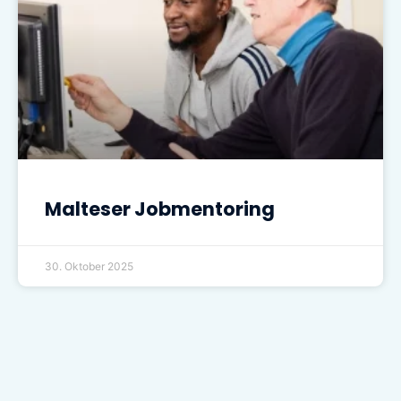
Malteser Jobmentoring
30. Oktober 2025