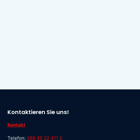
Kontaktieren Sie uns!
Kontakt
Telefon:
089 45 22 411 0