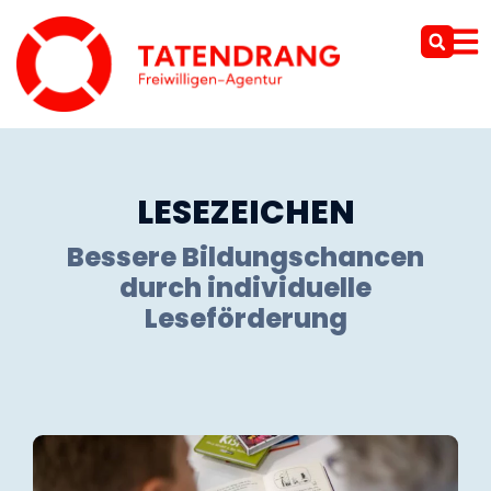
LESEZEICHEN
Bessere Bildungschancen
durch individuelle
Leseförderung