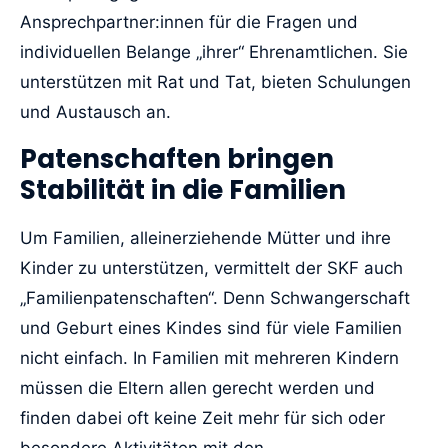
Ansprechpartner:innen für die Fragen und
individuellen Belange „ihrer“ Ehrenamtlichen. Sie
unterstützen mit Rat und Tat, bieten Schulungen
und Austausch an.
Patenschaften bringen
Stabilität in die Familien
Um Familien, alleinerziehende Mütter und ihre
Kinder zu unterstützen, vermittelt der SKF auch
„Familienpatenschaften“. Denn Schwangerschaft
und Geburt eines Kindes sind für viele Familien
nicht einfach. In Familien mit mehreren Kindern
müssen die Eltern allen gerecht werden und
finden dabei oft keine Zeit mehr für sich oder