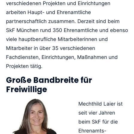
verschiedenen Projekten und Einrichtungen
arbeiten Haupt- und Ehrenamtliche
partnerschaftlich zusammen. Derzeit sind beim
SkF München rund 350 Ehrenamtliche und ebenso
viele hauptberufliche Mitarbeiterinnen und
Mitarbeiter in über 35 verschiedenen
Fachdiensten, Einrichtungen, Maßnahmen und
Projekten tätig.
Große Bandbreite für
Freiwillige
Mechthild Laier ist
seit vier Jahren
beim SkF für die
Ehrenamts-