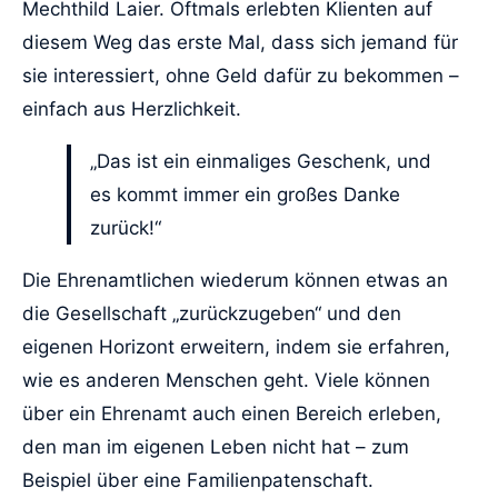
Mechthild Laier. Oftmals erlebten Klienten auf
diesem Weg das erste Mal, dass sich jemand für
sie interessiert, ohne Geld dafür zu bekommen –
einfach aus Herzlichkeit.
„Das ist ein einmaliges Geschenk, und
es kommt immer ein großes Danke
zurück!“
Die Ehrenamtlichen wiederum können etwas an
die Gesellschaft „zurückzugeben“ und den
eigenen Horizont erweitern, indem sie erfahren,
wie es anderen Menschen geht. Viele können
über ein Ehrenamt auch einen Bereich erleben,
den man im eigenen Leben nicht hat – zum
Beispiel über eine Familienpatenschaft.