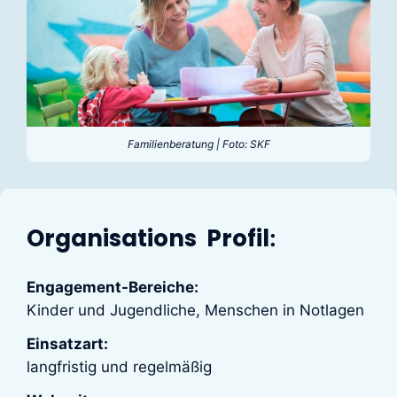
Familienberatung | Foto: SKF
Organisations Profil
:
Engagement-Bereiche:
Kinder und Jugendliche, Menschen in Notlagen
Einsatzart:
langfristig und regelmäßig