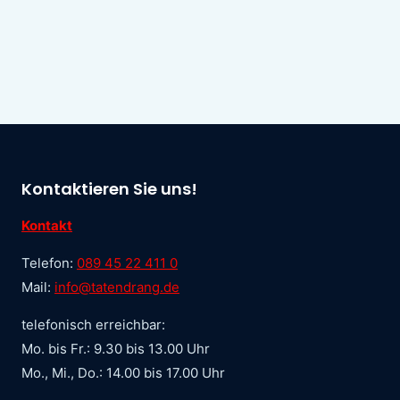
Kontaktieren Sie uns!
Kontakt
Telefon:
089 45 22 411 0
Mail:
info@tatendrang.de
telefonisch erreichbar:
Mo. bis Fr.: 9.30 bis 13.00 Uhr
Mo., Mi., Do.: 14.00 bis 17.00 Uhr