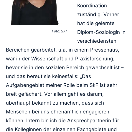
Koordination
zuständig. Vorher
hat die gelernte
Foto: SKF
Diplom-Soziologin in
verschiedensten
Bereichen gearbeitet, u.a. in einem Pressehaus,
war in der Wissenschaft und Praxisforschung,
bevor sie in den sozialen Bereich gewechselt ist –
und das bereut sie keinesfalls: „Das
Aufgabengebiet meiner Rolle beim SkF ist sehr
breit gefächert. Vor allem geht es darum,
überhaupt bekannt zu machen, dass sich
Menschen bei uns ehrenamtlich engagieren
können. Intern bin ich die Ansprechpartnerin für
die Kolleginnen der einzelnen Fachgebiete und