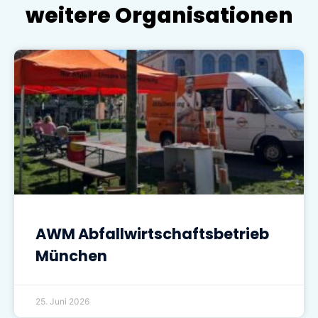
weitere Organisationen
AWM Abfallwirtschaftsbetrieb
München
25. Juni 2026