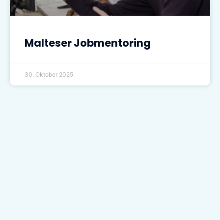
Malteser Jobmentoring
30. Oktober 2025