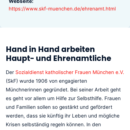
Webseite:
https://www.skf-muenchen.de/ehrenamt.html
Hand in Hand arbeiten
Haupt- und Ehrenamtliche
Der
Sozialdienst katholischer Frauen München e.V.
(SkF) wurde 1906 von engagierten
Münchnerinnen gegründet. Bei seiner Arbeit geht
es geht vor allem um Hilfe zur Selbsthilfe. Frauen
und Familien sollen so gestärkt und gefördert
werden, dass sie künftig ihr Leben und mögliche
Krisen selbständig regeln können. In den