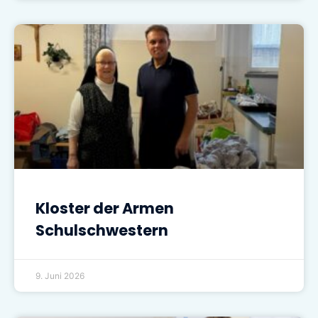
Kloster der Armen
Schulschwestern
9. Juni 2026