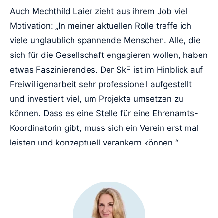
Auch Mechthild Laier zieht aus ihrem Job viel
Motivation: „In meiner aktuellen Rolle treffe ich
viele unglaublich spannende Menschen. Alle, die
sich für die Gesellschaft engagieren wollen, haben
etwas Faszinierendes. Der SkF ist im Hinblick auf
Freiwilligenarbeit sehr professionell aufgestellt
und investiert viel, um Projekte umsetzen zu
können. Dass es eine Stelle für eine Ehrenamts-
Koordinatorin gibt, muss sich ein Verein erst mal
leisten und konzeptuell verankern können.“