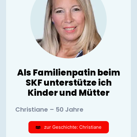
Als Familienpatin beim
SKF unterstütze ich
Kinder und Mütter
Christiane – 50 Jahre
zur Geschichte: Christiane