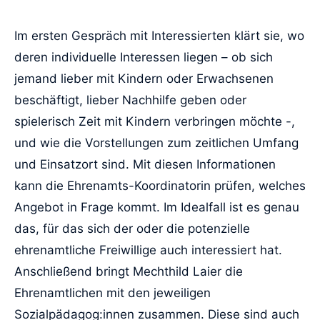
Im ersten Gespräch mit Interessierten klärt sie, wo
deren individuelle Interessen liegen – ob sich
jemand lieber mit Kindern oder Erwachsenen
beschäftigt, lieber Nachhilfe geben oder
spielerisch Zeit mit Kindern verbringen möchte -,
und wie die Vorstellungen zum zeitlichen Umfang
und Einsatzort sind. Mit diesen Informationen
kann die Ehrenamts-Koordinatorin prüfen, welches
Angebot in Frage kommt. Im Idealfall ist es genau
das, für das sich der oder die potenzielle
ehrenamtliche Freiwillige auch interessiert hat.
Anschließend bringt Mechthild Laier die
Ehrenamtlichen mit den jeweiligen
Sozialpädagog:innen zusammen. Diese sind auch