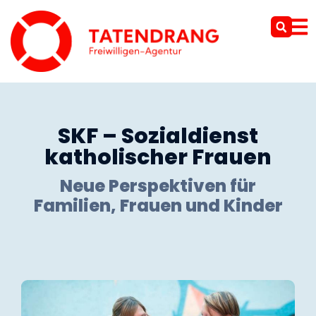
SKF – Sozialdienst
katholischer Frauen
Neue Perspektiven für
Familien, Frauen und Kinder