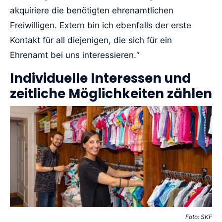
akquiriere die benötigten ehrenamtlichen
Freiwilligen. Extern bin ich ebenfalls der erste
Kontakt für all diejenigen, die sich für ein
Ehrenamt bei uns interessieren.“
Individuelle Interessen und
zeitliche Möglichkeiten zählen
Foto: SKF