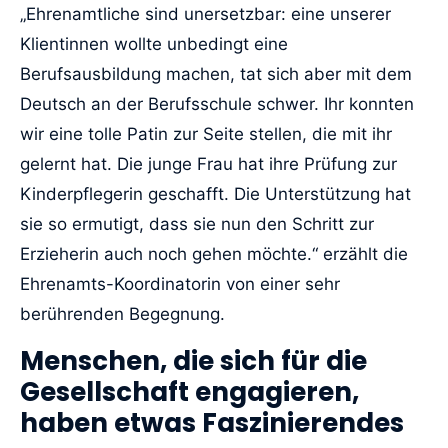
„Ehrenamtliche sind unersetzbar: eine unserer
Klientinnen wollte unbedingt eine
Berufsausbildung machen, tat sich aber mit dem
Deutsch an der Berufsschule schwer. Ihr konnten
wir eine tolle Patin zur Seite stellen, die mit ihr
gelernt hat. Die junge Frau hat ihre Prüfung zur
Kinderpflegerin geschafft. Die Unterstützung hat
sie so ermutigt, dass sie nun den Schritt zur
Erzieherin auch noch gehen möchte.“ erzählt die
Ehrenamts-Koordinatorin von einer sehr
berührenden Begegnung.
Menschen, die sich für die
Gesellschaft engagieren,
haben etwas Faszinierendes