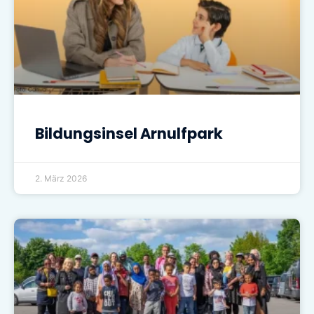
Bildungsinsel Arnulfpark
2. März 2026