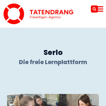
Serlo
Die freie Lernplattform