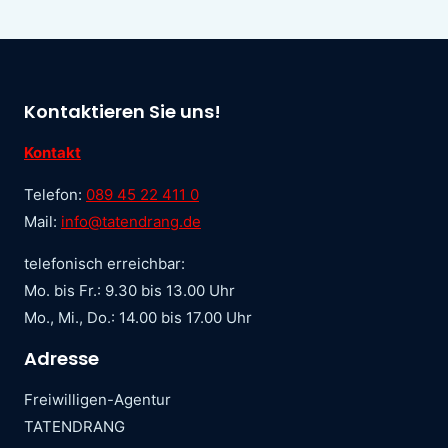
Kontaktieren Sie uns!
Kontakt
Telefon:
089 45 22 411 0
Mail:
info@tatendrang.de
telefonisch erreichbar:
Mo. bis Fr.: 9.30 bis 13.00 Uhr
Mo., Mi., Do.: 14.00 bis 17.00 Uhr
Adresse
Freiwilligen-Agentur
TATENDRANG