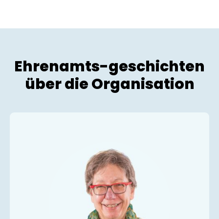
Ehrenamts-geschichten
über die Organisation