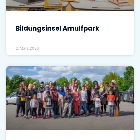
Bildungsinsel Arnulfpark
2. März 2026