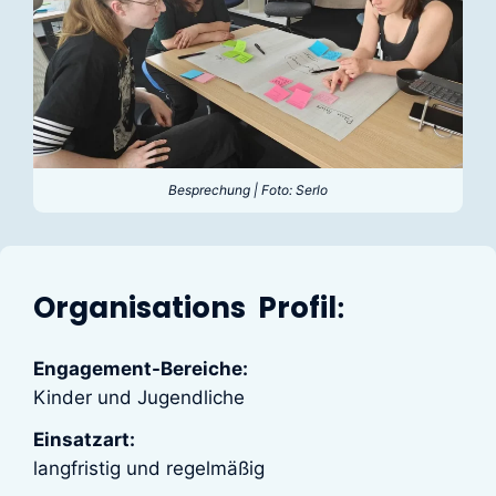
Besprechung | Foto: Serlo
Organisations Profil
:
Engagement-Bereiche:
Kinder und Jugendliche
Einsatzart:
langfristig und regelmäßig