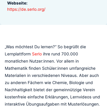
Webseite:
https://de.serlo.org/
„Was möchtest Du lernen?“ So begrüßt die
Lernplattform
Serlo
ihre rund 700.000
monatlichen Nutzer:innen. Vor allem in
Mathematik finden Schüler:innen umfangreiche
Materialien in verschiedenen Niveaus. Aber auch
zu anderen Fächern wie Chemie, Biologie und
Nachhaltigkeit bietet der gemeinnützige Verein
kostenfreie einfache Erklärungen, Lernvideos und
interaktive Übungsaufgaben mit Musterlösungen.