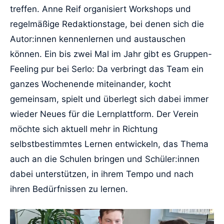
treffen. Anne Reif organisiert Workshops und
regelmäßige Redaktionstage, bei denen sich die
Autor:innen kennenlernen und austauschen
können. Ein bis zwei Mal im Jahr gibt es Gruppen-
Feeling pur bei Serlo: Da verbringt das Team ein
ganzes Wochenende miteinander, kocht
gemeinsam, spielt und überlegt sich dabei immer
wieder Neues für die Lernplattform. Der Verein
möchte sich aktuell mehr in Richtung
selbstbestimmtes Lernen entwickeln, das Thema
auch an die Schulen bringen und Schüler:innen
dabei unterstützen, in ihrem Tempo und nach
ihren Bedürfnissen zu lernen.