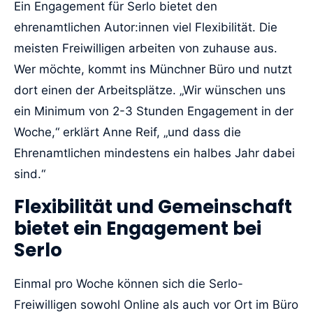
Ein Engagement für Serlo bietet den
ehrenamtlichen Autor:innen viel Flexibilität. Die
meisten Freiwilligen arbeiten von zuhause aus.
Wer möchte, kommt ins Münchner Büro und nutzt
dort einen der Arbeitsplätze. „Wir wünschen uns
ein Minimum von 2-3 Stunden Engagement in der
Woche,“ erklärt Anne Reif, „und dass die
Ehrenamtlichen mindestens ein halbes Jahr dabei
sind.“
Flexibilität und Gemeinschaft
bietet ein Engagement bei
Serlo
Einmal pro Woche können sich die Serlo-
Freiwilligen sowohl Online als auch vor Ort im Büro