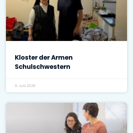
Kloster der Armen
Schulschwestern
9. Juni 2026