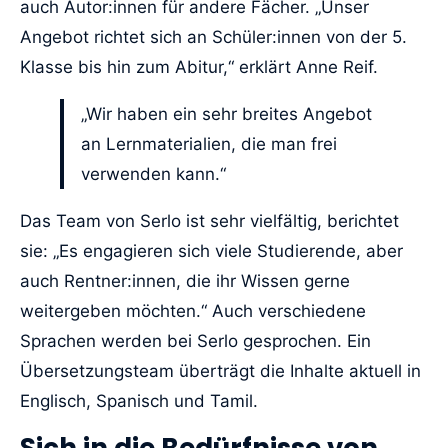
auch Autor:innen für andere Fächer. „Unser
Angebot richtet sich an Schüler:innen von der 5.
Klasse bis hin zum Abitur,“ erklärt Anne Reif.
„Wir haben ein sehr breites Angebot
an Lernmaterialien, die man frei
verwenden kann.“
Das Team von Serlo ist sehr vielfältig, berichtet
sie: „Es engagieren sich viele Studierende, aber
auch Rentner:innen, die ihr Wissen gerne
weitergeben möchten.“ Auch verschiedene
Sprachen werden bei Serlo gesprochen. Ein
Übersetzungsteam überträgt die Inhalte aktuell in
Englisch, Spanisch und Tamil.
Sich in die Bedürfnisse von