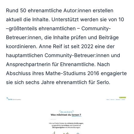
Rund 50 ehrenamtliche Autor:innen erstellen
aktuell die Inhalte. Unterstützt werden sie von 10
–größtenteils ehrenamtlichen – Community-
Betreuer:innen, die Inhalte prüfen und Beiträge
koordinieren. Anne Reif ist seit 2022 eine der
hauptamtlichen Community-Betreuer:innen und
Ansprechpartnerin für Ehrenamtliche. Nach
Abschluss ihres Mathe-Studiums 2016 engagierte
sie sich sechs Jahre ehrenamtlich für Serlo.