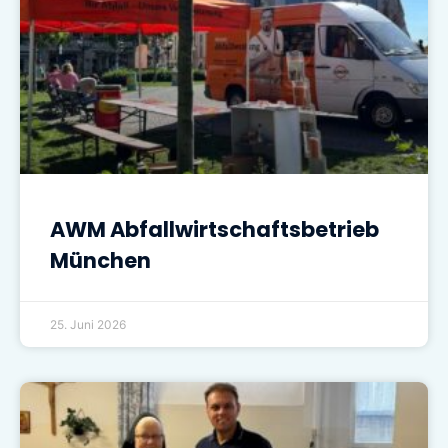
AWM Abfallwirtschaftsbetrieb
München
25. Juni 2026