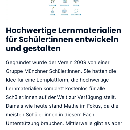
Hochwertige Lernmaterialien
für Schüler:innen entwickeln
und gestalten
Gegründet wurde der Verein 2009 von einer
Gruppe Münchner Schüler:innen. Sie hatten die
Idee für eine Lernplattform, die hochwertige
Lernmaterialien komplett kostenlos für alle
Schüler:innen auf der Welt zur Verfügung stellt.
Damals wie heute stand Mathe im Fokus, da die
meisten Schüler:innen in diesem Fach
Unterstützung brauchen. Mittlerweile gibt es aber