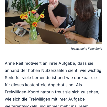
Teamarbeit | Foto: Serlo
Anne Reif motiviert an ihrer Aufgabe, dass sie
anhand der hohen Nutzerzahlen sieht, wie wichtig
Serlo für viele Lernende ist und wie dankbar sie
für dieses kostenfreie Angebot sind. Als
Freiwilligen-Koordinatorin freut sie sich zu sehen,
wie sich die Freiwilligen mit ihrer Aufgabe
weiterentwickeln und immer mehr ins Team