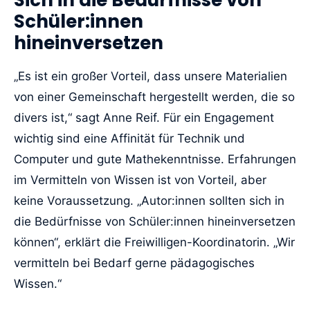
Schüler:innen
hineinversetzen
„Es ist ein großer Vorteil, dass unsere Materialien
von einer Gemeinschaft hergestellt werden, die so
divers ist,“ sagt Anne Reif. Für ein Engagement
wichtig sind eine Affinität für Technik und
Computer und gute Mathekenntnisse. Erfahrungen
im Vermitteln von Wissen ist von Vorteil, aber
keine Voraussetzung. „Autor:innen sollten sich in
die Bedürfnisse von Schüler:innen hineinversetzen
können“, erklärt die Freiwilligen-Koordinatorin. „Wir
vermitteln bei Bedarf gerne pädagogisches
Wissen.“